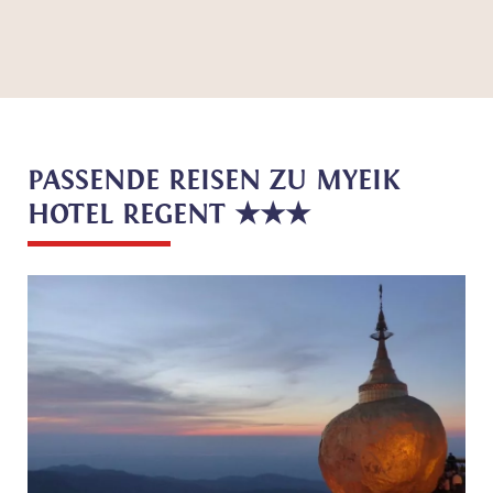
PASSENDE REISEN ZU MYEIK
HOTEL REGENT ★★★