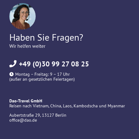
Haben Sie Fragen?
Wir helfen weiter
+49 (0)30 99 27 08 25
Montag – Freitag: 9 – 17 Uhr
(außer an gesetzlichen Feiertagen)
Dao-Travel GmbH
Reisen nach Vietnam, China, Laos, Kambodscha und Myanmar
Aubertstraße 29, 13127 Berlin
office@dao.de