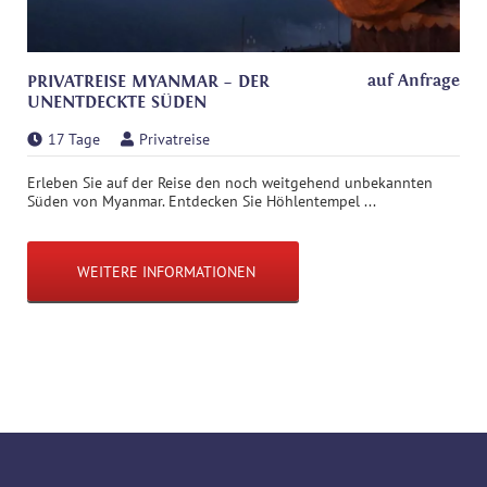
auf Anfrage
PRIVATREISE MYANMAR – DER
UNENTDECKTE SÜDEN
17 Tage
Privatreise
Erleben Sie auf der Reise den noch weitgehend unbekannten
Süden von Myanmar. Entdecken Sie Höhlentempel ...
WEITERE INFORMATIONEN