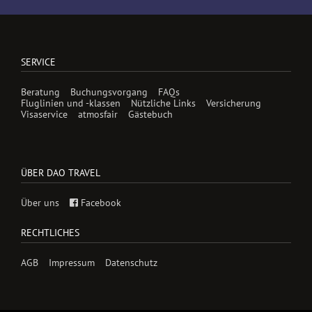
SERVICE
Beratung
Buchungsvorgang
FAQs
Fluglinien und -klassen
Nützliche Links
Versicherung
Visaservice
atmosfair
Gästebuch
ÜBER DAO TRAVEL
Über uns
Facebook
RECHTLICHES
AGB
Impressum
Datenschutz