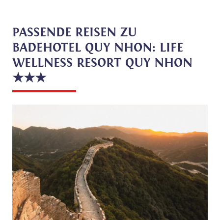
PASSENDE REISEN ZU
BADEHOTEL QUY NHON: LIFE
WELLNESS RESORT QUY NHON
★★★