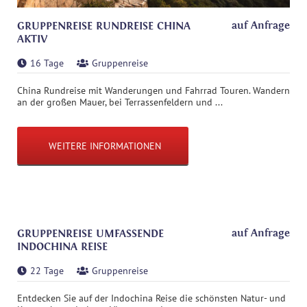
auf Anfrage
GRUPPENREISE RUNDREISE CHINA
AKTIV
16 Tage
Gruppenreise
China Rundreise mit Wanderungen und Fahrrad Touren. Wandern
an der großen Mauer, bei Terrassenfeldern und ...
WEITERE INFORMATIONEN
auf Anfrage
GRUPPENREISE UMFASSENDE
INDOCHINA REISE
22 Tage
Gruppenreise
Entdecken Sie auf der Indochina Reise die schönsten Natur- und