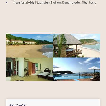
Transfer ab/bis Flughafen, Hoi An, Danang oder Nha Trang
ANFRAGE