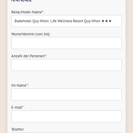
Reise/Hotel-Name*:
Wunschtermin (von, bis):
Anzahl der Personen*:
Ihr Name*:
E-mail*:
Telefon: