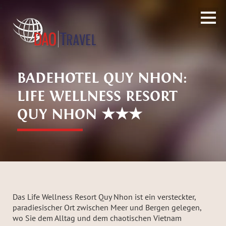
;
BADEHOTEL QUY NHON:
LIFE WELLNESS RESORT
QUY NHON ★★★
Das Life Wellness Resort Quy Nhon ist ein versteckter,
paradiesischer Ort zwischen Meer und Bergen gelegen,
wo Sie dem Alltag und dem chaotischen Vietnam