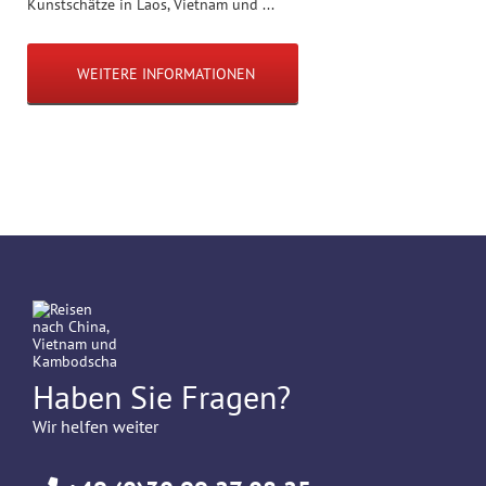
Kunstschätze in Laos, Vietnam und ...
WEITERE INFORMATIONEN
Haben Sie Fragen?
Wir helfen weiter