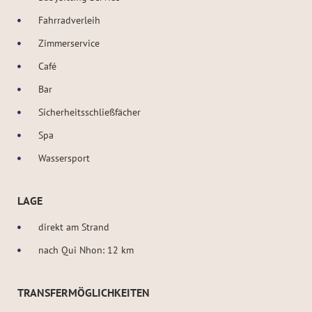
Fahrradverleih
Zimmerservice
Café
Bar
Sicherheitsschließfächer
Spa
Wassersport
LAGE
direkt am Strand
nach Qui Nhon: 12 km
TRANSFERMÖGLICHKEITEN