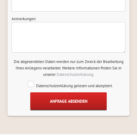
Anmerkungen:
Die abgesendeten Daten werden nur zum Zweck der Bearbeitung
Ihres Anliegens verarbeitet. Weitere Informationen finden Sie in
unserer
Datenschutzerklärung
.
Datenschutzerklärung gelesen und akzeptiert.