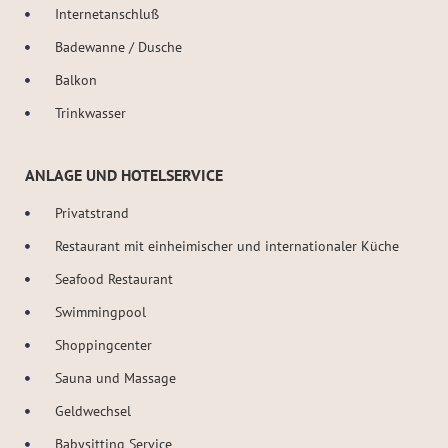
Internetanschluß
Badewanne / Dusche
Balkon
Trinkwasser
ANLAGE UND HOTELSERVICE
Privatstrand
Restaurant mit einheimischer und internationaler Küche
Seafood Restaurant
Swimmingpool
Shoppingcenter
Sauna und Massage
Geldwechsel
Babysitting Service