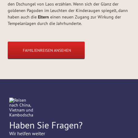
den Dschungel von Laos erzählen. Wenn sich der Glanz der
goldenen Pagoden im Leuchten der Kinderaugen spiegelt, dann
haben auch die
Eltern
einen neuen Zugang zur Wirkung der
Tempelanlagen durch die Jahrhunderte.
FAMILIENREISEN ANSEHEN
Haben Sie Fragen?
Wir helfen weiter