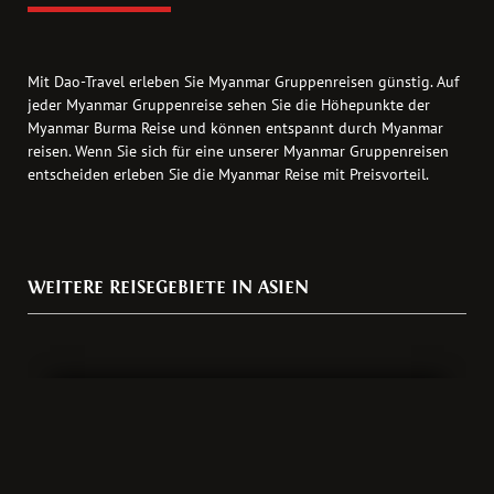
Mit Dao-Travel erleben Sie Myanmar Gruppenreisen günstig. Auf
jeder Myanmar Gruppenreise sehen Sie die Höhepunkte der
Myanmar Burma Reise und können entspannt durch Myanmar
reisen. Wenn Sie sich für eine unserer Myanmar Gruppenreisen
entscheiden erleben Sie die Myanmar Reise mit Preisvorteil.
WEITERE REISEGEBIETE IN ASIEN