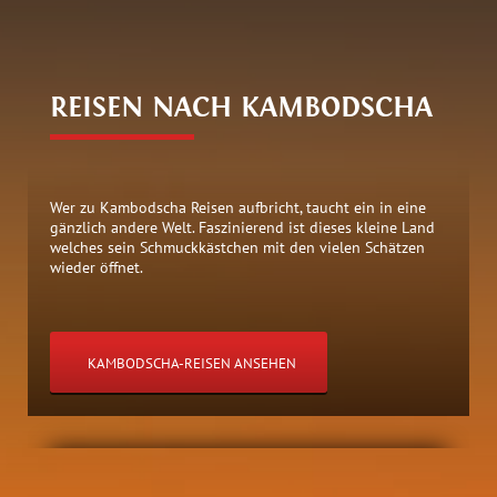
REISEN NACH KAMBODSCHA
Wer zu Kambodscha Reisen aufbricht, taucht ein in eine
gänzlich andere Welt. Faszinierend ist dieses kleine Land
welches sein Schmuckkästchen mit den vielen Schätzen
wieder öffnet.
KAMBODSCHA-REISEN ANSEHEN