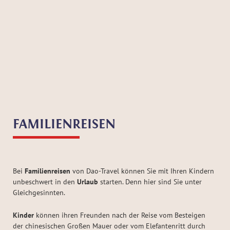
FAMILIENREISEN
Bei
Familienreisen
von Dao-Travel können Sie mit Ihren Kindern
unbeschwert in den
Urlaub
starten. Denn hier sind Sie unter
Gleichgesinnten.
Kinder
können ihren Freunden nach der Reise vom Besteigen
der chinesischen Großen Mauer oder vom Elefantenritt durch