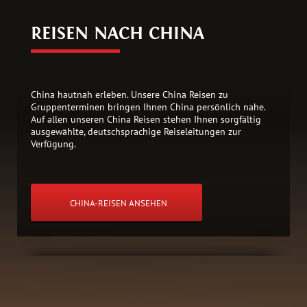
REISEN NACH CHINA
China hautnah erleben. Unsere China Reisen zu
Gruppenterminen bringen Ihnen China persönlich nahe.
Auf allen unseren China Reisen stehen Ihnen sorgfältig
ausgewählte, deutschsprachige Reiseleitungen zur
Verfügung.
CHINA-REISEN ANSEHEN