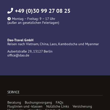
+49 (0)30 99 27 08 25
Montag – Freitag: 9 – 17 Uhr
(außer an gesetzlichen Feiertagen)
Dao-Travel GmbH
Reisen nach Vietnam, China, Laos, Kambodscha und Myanmar
Aubertstraße 29, 13127 Berlin
office@dao.de
SERVICE
Beratung
Buchungsvorgang
FAQs
Fluglinien und -klassen
Nützliche Links
Versicherung