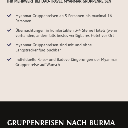
IHR MEHRWERT BEI DAO-TRAVEL MYANMAR GRUPPENREISEN
Myanmar Gruppenreisen ab 5 Personen bis maximal 16
Personen
Übernachtungen in komfortablen 3-4 Sterne Hotels (wenn
vorhanden, andernfalls bestes verfügbares Hotel vor Ort
Myanmar Gruppenreisen sind mit und ohne
Langstreckenflug buchbar
individuelle Reise- und Badeverlängerungen der Myanmar
Gruppenreise auf Wunsch
GRUPPENREISEN NACH BURMA