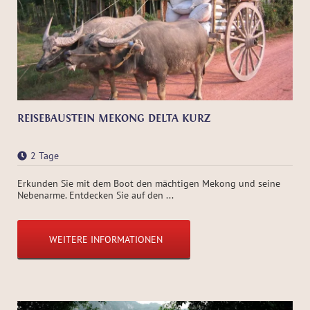
REISEBAUSTEIN MEKONG DELTA KURZ
2 Tage
Erkunden Sie mit dem Boot den mächtigen Mekong und seine
Nebenarme. Entdecken Sie auf den ...
WEITERE INFORMATIONEN