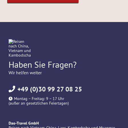
Haben Sie Fragen?
Wir helfen weiter
+49 (0)30 99 27 08 25
Montag – Freitag: 9 – 17 Uhr
(außer an gesetzlichen Feiertagen)
Dao-Travel GmbH
Reisen nach Vietnam, China, Laos, Kambodscha und Myanmar