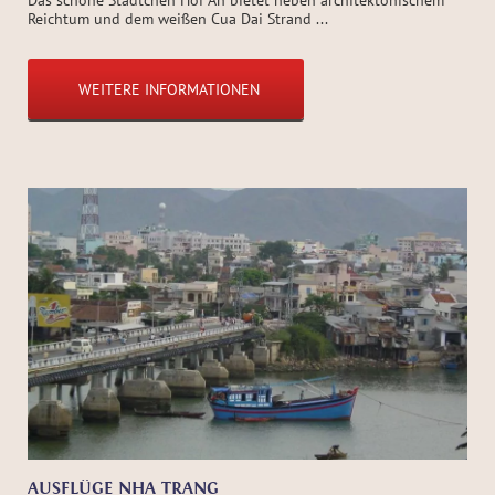
Reichtum und dem weißen Cua Dai Strand ...
WEITERE INFORMATIONEN
AUSFLÜGE NHA TRANG