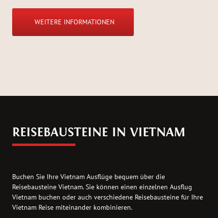
WEITERE INFORMATIONEN
REISEBAUSTEINE IN VIETNAM
Buchen Sie Ihre Vietnam Ausflüge bequem über die
Reisebausteine Vietnam. Sie können einen einzelnen Ausflug
Vietnam buchen oder auch verschiedene Reisebausteine für Ihre
Vietnam Reise miteinander kombinieren.