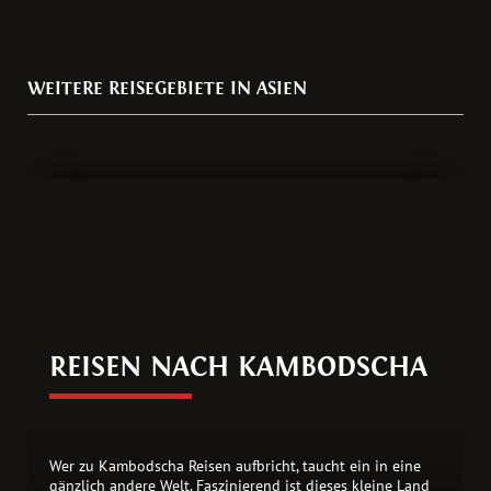
WEITERE REISEGEBIETE IN ASIEN
REISEN NACH KAMBODSCHA
Wer zu Kambodscha Reisen aufbricht, taucht ein in eine
gänzlich andere Welt. Faszinierend ist dieses kleine Land