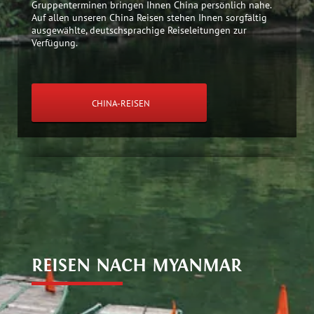
Gruppenterminen bringen Ihnen China persönlich nahe.
Auf allen unseren China Reisen stehen Ihnen sorgfältig
ausgewählte, deutschsprachige Reiseleitungen zur
Verfügung.
CHINA-REISEN
REISEN NACH MYANMAR