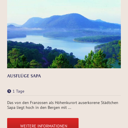
AUSFLÜGE SAPA
1 Tage
Das von den Franzosen als Höhenkurort auserkorene Städtchen
Sapa liegt hoch in den Bergen mit ...
WEITERE INFORMATIONEN