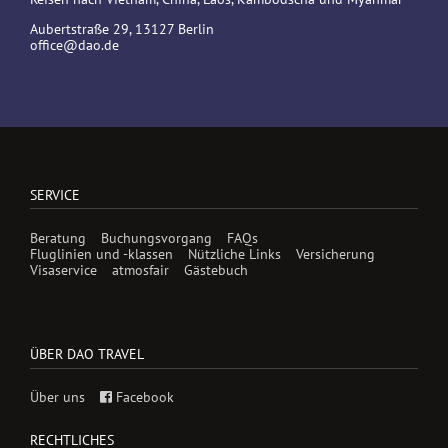
Aubertstraße 29, 13127 Berlin
office@dao.de
SERVICE
Beratung
Buchungsvorgang
FAQs
Fluglinien und -klassen
Nützliche Links
Versicherung
Visaservice
atmosfair
Gästebuch
ÜBER DAO TRAVEL
Über uns
Facebook
RECHTLICHES