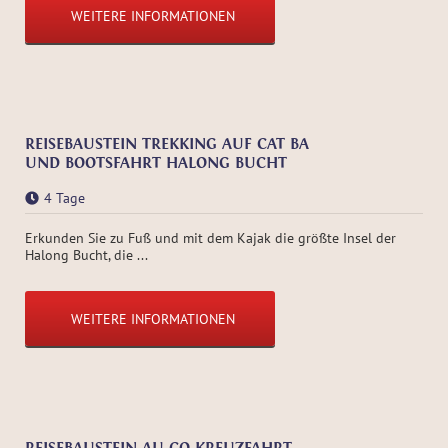
WEITERE INFORMATIONEN
REISEBAUSTEIN TREKKING AUF CAT BA
UND BOOTSFAHRT HALONG BUCHT
4 Tage
Erkunden Sie zu Fuß und mit dem Kajak die größte Insel der
Halong Bucht, die ...
WEITERE INFORMATIONEN
REISEBAUSTEIN AU CO KREUZFAHRT