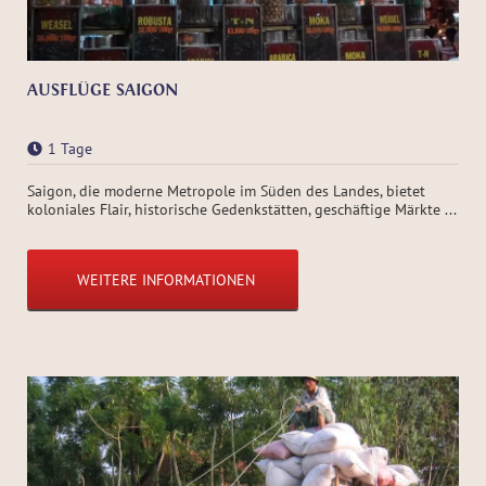
AUSFLÜGE SAIGON
1 Tage
Saigon, die moderne Metropole im Süden des Landes, bietet
koloniales Flair, historische Gedenkstätten, geschäftige Märkte ...
WEITERE INFORMATIONEN