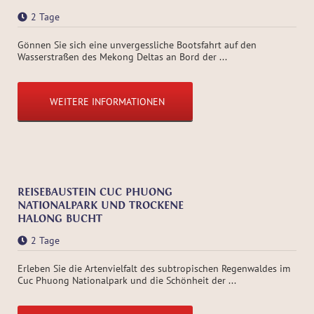
2 Tage
Gönnen Sie sich eine unvergessliche Bootsfahrt auf den
Wasserstraßen des Mekong Deltas an Bord der ...
WEITERE INFORMATIONEN
REISEBAUSTEIN CUC PHUONG
NATIONALPARK UND TROCKENE
HALONG BUCHT
2 Tage
Erleben Sie die Artenvielfalt des subtropischen Regenwaldes im
Cuc Phuong Nationalpark und die Schönheit der ...