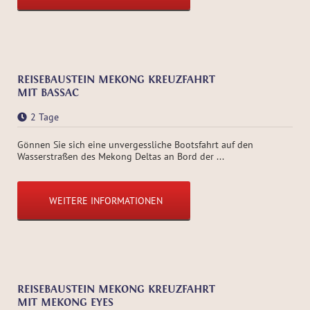
REISEBAUSTEIN MEKONG KREUZFAHRT
MIT BASSAC
2 Tage
Gönnen Sie sich eine unvergessliche Bootsfahrt auf den
Wasserstraßen des Mekong Deltas an Bord der ...
WEITERE INFORMATIONEN
REISEBAUSTEIN MEKONG KREUZFAHRT
MIT MEKONG EYES