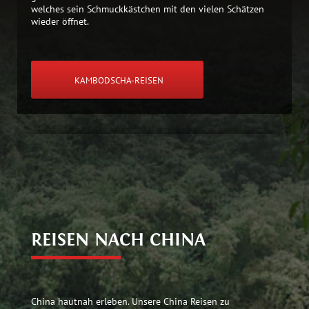
welches sein Schmuckkästchen mit den vielen Schätzen
wieder öffnet.
KAMBODSCHA-REISEN
REISEN NACH CHINA
China hautnah erleben. Unsere China Reisen zu