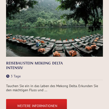
REISEBAUSTEIN MEKONG DELTA
INTENSIV
3 Tage
Tauchen Sie ein in das Leben des Mekong Delta. Erkunden Sie
den mächtigen Fluss und ...
WEITERE INFORMATIONEN