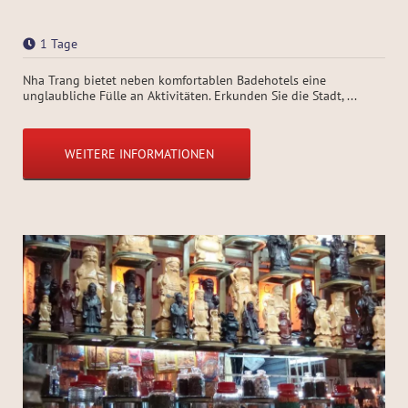
1 Tage
Nha Trang bietet neben komfortablen Badehotels eine
unglaubliche Fülle an Aktivitäten. Erkunden Sie die Stadt, ...
WEITERE INFORMATIONEN