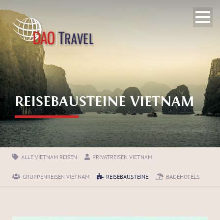
REISEBAUSTEINE VIETNAM
ALLE VIETNAM REISEN
PRIVATREISEN VIETNAM
GRUPPENREISEN VIETNAM
REISEBAUSTEINE
BADEHOTELS