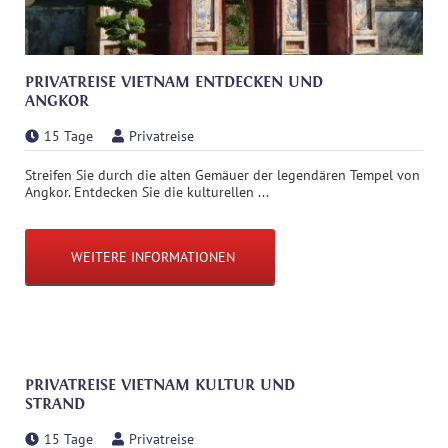
PRIVATREISE VIETNAM ENTDECKEN UND
ANGKOR
15 Tage
Privatreise
Streifen Sie durch die alten Gemäuer der legendären Tempel von
Angkor. Entdecken Sie die kulturellen ...
WEITERE INFORMATIONEN
PRIVATREISE VIETNAM KULTUR UND
STRAND
15 Tage
Privatreise