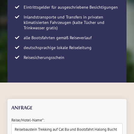
Eintrittsgelder für ausgeschriebene Besichtigungen
Inlandstransporte und Transfers in privaten
klimatisierten Fahrzeugen (kalte Tücher und
Trinkwasser gratis)
alle Bootsfahrten gemäß Reiseverlauf
deutschsprachige lokale Reiseleitung
Reisesicherungsschein
ANFRAGE
Reise/Hotel-Name*: