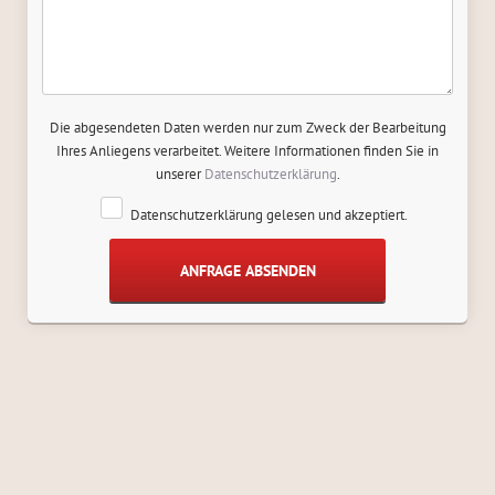
Die abgesendeten Daten werden nur zum Zweck der Bearbeitung
Ihres Anliegens verarbeitet. Weitere Informationen finden Sie in
unserer
Datenschutzerklärung
.
Datenschutzerklärung gelesen und akzeptiert.