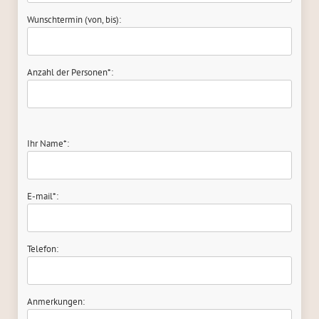
Wunschtermin (von, bis):
Anzahl der Personen*:
Ihr Name*:
E-mail*:
Telefon:
Anmerkungen: