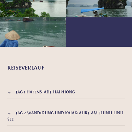
REISEVERLAUF
TAG 1 HAFENSTADT HAIPHONG
TAG 2 WANDERUNG UND KAJAKFAHRT AM THINH LINH
SEE