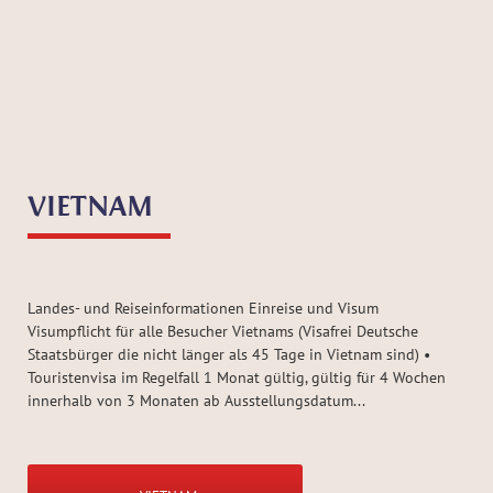
VIETNAM
Landes- und Reiseinformationen Einreise und Visum
Visumpflicht für alle Besucher Vietnams (Visafrei Deutsche
Staatsbürger die nicht länger als 45 Tage in Vietnam sind) •
Touristenvisa im Regelfall 1 Monat gültig, gültig für 4 Wochen
innerhalb von 3 Monaten ab Ausstellungsdatum...