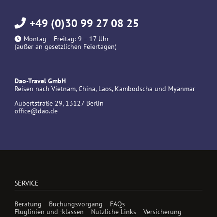
+49 (0)30 99 27 08 25
Montag – Freitag: 9 – 17 Uhr
(außer an gesetzlichen Feiertagen)
Dao-Travel GmbH
Reisen nach Vietnam, China, Laos, Kambodscha und Myanmar
Aubertstraße 29, 13127 Berlin
office@dao.de
SERVICE
Beratung
Buchungsvorgang
FAQs
Fluglinien und -klassen
Nützliche Links
Versicherung