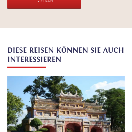
VIETNAM
DIESE REISEN KÖNNEN SIE AUCH
INTERESSIEREN