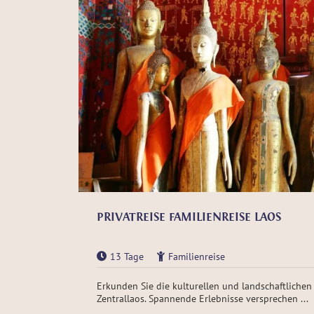
PRIVATREISE FAMILIENREISE LAOS
13 Tage
Familienreise
Erkunden Sie die kulturellen und landschaftliche
Zentrallaos. Spannende Erlebnisse versprechen ...