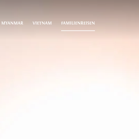
MYANMAR
VIETNAM
FAMILIENREISEN