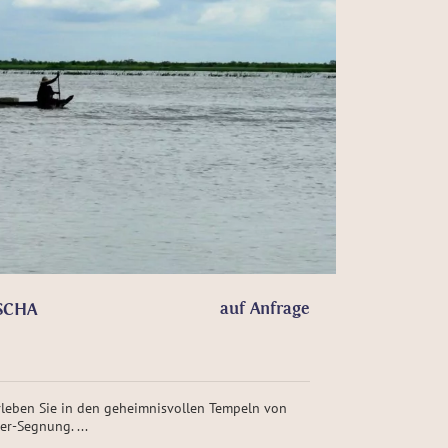
auf Anfrage
SCHA
leben Sie in den geheimnisvollen Tempeln von
r-Segnung. ...