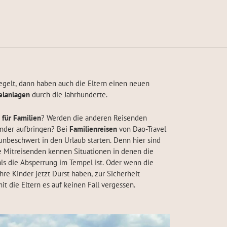
egelt, dann haben auch die Eltern einen neuen
lanlagen
durch die Jahrhunderte.
 für Familien
? Werden die anderen Reisenden
inder aufbringen? Bei
Familienreisen
von Dao-Travel
unbeschwert in den Urlaub starten. Denn hier sind
le Mitreisenden kennen Situationen in denen die
ls die Absperrung im Tempel ist. Oder wenn die
ihre Kinder jetzt Durst haben, zur Sicherheit
t die Eltern es auf keinen Fall vergessen.