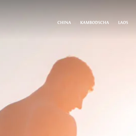
CHINA
KAMBODSCHA
LAOS