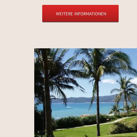
WEITERE INFORMATIONEN