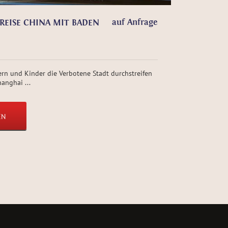
auf Anfrage
REISE CHINA MIT BADEN
rn und Kinder die Verbotene Stadt durchstreifen
anghai ...
EN