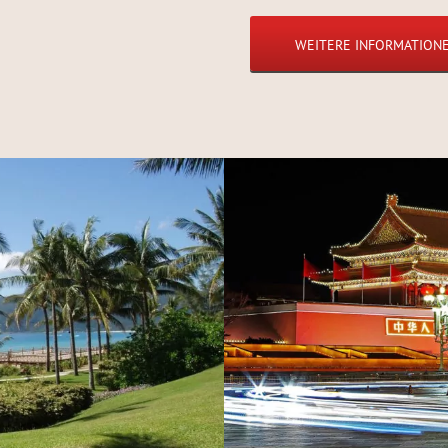
WEITERE INFORMATION