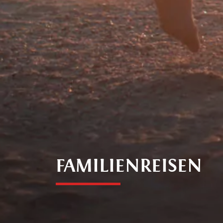
FAMILIENREISEN