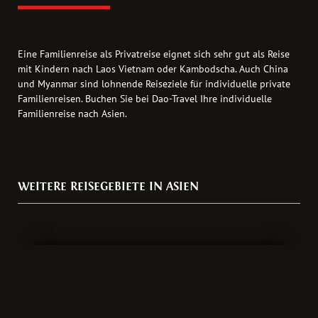
Eine Familienreise als Privatreise eignet sich sehr gut als Reise
mit Kindern nach Laos Vietnam oder Kambodscha. Auch China
und Myanmar sind lohnende Reiseziele für individuelle private
Familienreisen. Buchen Sie bei Dao-Travel Ihre individuelle
Familienreise nach Asien.
WEITERE REISEGEBIETE IN ASIEN