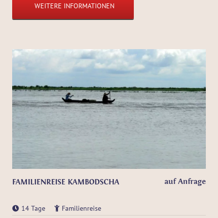
WEITERE INFORMATIONEN
auf Anfrage
FAMILIENREISE KAMBODSCHA
14 Tage
Familienreise