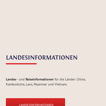
LANDESINFORMATIONEN
Landes
– und
Reiseinformationen
für die Länder: China,
Kambodscha, Laos, Myanmar und Vietnam.
LANDESINFORMATIONEN