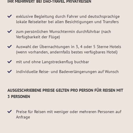
IHR MEHRWERT BEI DAO-TRAVEL PRIVATREISEN
exklusive Begleitung durch Fahrer und deutschsprachige
lokale Reiseleiter bei allen Besichtigungen und Transfers
zum persönlichen Wunschtermin durchführbar (nach
Verfügbarkeit der Flüge)
Auswahl der Übernachtungen in 3, 4 oder 5 Sterne Hotels
(wenn vorhanden, andernfalls bestes verfügbares Hotel)
mit und ohne Langstreckenflug buchbar
individuelle Reise- und Badeverlängerungen auf Wunsch
AUSGESCHRIEBENE PREISE GELTEN PRO PERSON FÜR REISEN MIT
3 PERSONEN
Preise für Reisen mit weniger oder mehreren Personen auf
Anfrage