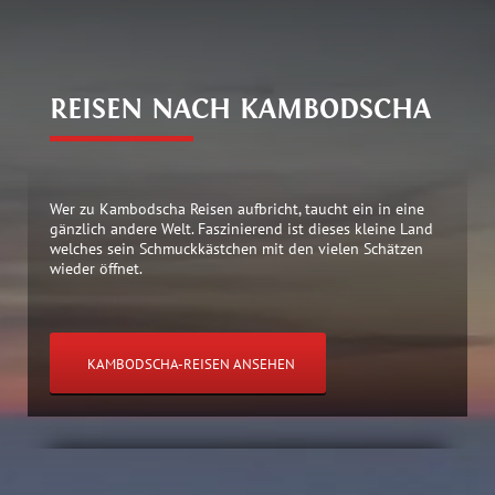
REISEN NACH KAMBODSCHA
Wer zu Kambodscha Reisen aufbricht, taucht ein in eine
gänzlich andere Welt. Faszinierend ist dieses kleine Land
welches sein Schmuckkästchen mit den vielen Schätzen
wieder öffnet.
KAMBODSCHA-REISEN ANSEHEN