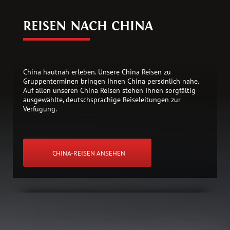
REISEN NACH CHINA
China hautnah erleben. Unsere China Reisen zu
Gruppenterminen bringen Ihnen China persönlich nahe.
Auf allen unseren China Reisen stehen Ihnen sorgfältig
ausgewählte, deutschsprachige Reiseleitungen zur
Verfügung.
CHINA-REISEN ANSEHEN