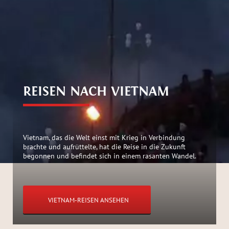
REISEN NACH VIETNAM
Vietnam, das die Welt einst mit Krieg in Verbindung
brachte und aufrüttelte, hat die Reise in die Zukunft
begonnen und befindet sich in einem rasanten Wandel.
VIETNAM-REISEN ANSEHEN