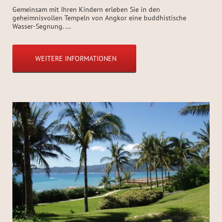
Gemeinsam mit Ihren Kindern erleben Sie in den
geheimnisvollen Tempeln von Angkor eine buddhistische
Wasser-Segnung. ...
WEITERE INFORMATIONEN