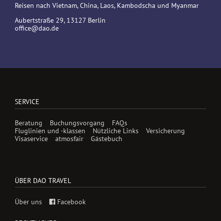
Reisen nach Vietnam, China, Laos, Kambodscha und Myanmar
Aubertstraße 29, 13127 Berlin
office@dao.de
SERVICE
Beratung
Buchungsvorgang
FAQs
Fluglinien und -klassen
Nützliche Links
Versicherung
Visaservice
atmosfair
Gästebuch
ÜBER DAO TRAVEL
Über uns
Facebook