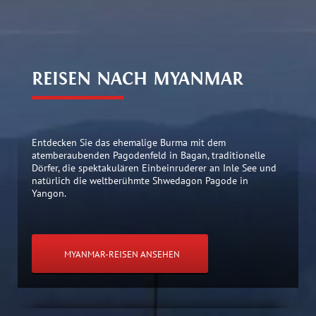
REISEN NACH MYANMAR
Entdecken Sie das ehemalige Burma mit dem
atemberaubenden Pagodenfeld in Bagan, traditionelle
Dörfer, die spektakulären Einbeinruderer an Inle See und
natürlich die weltberühmte Shwedagon Pagode in
Yangon.
MYANMAR-REISEN ANSEHEN