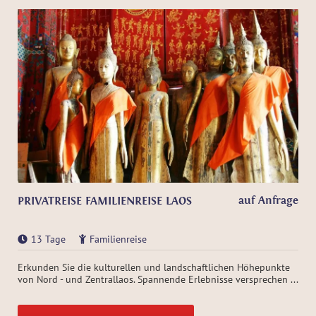
auf Anfrage
PRIVATREISE FAMILIENREISE LAOS
13 Tage
Familienreise
Erkunden Sie die kulturellen und landschaftlichen Höhepunkte
von Nord - und Zentrallaos. Spannende Erlebnisse versprechen ...