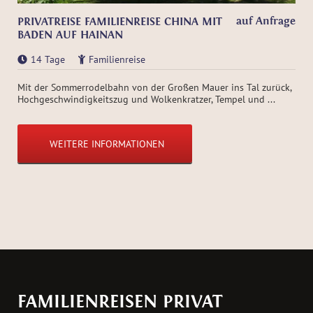
auf Anfrage
PRIVATREISE FAMILIENREISE CHINA MIT
BADEN AUF HAINAN
14 Tage
Familienreise
Mit der Sommerrodelbahn von der Großen Mauer ins Tal zurück,
Hochgeschwindigkeitszug und Wolkenkratzer, Tempel und ...
WEITERE INFORMATIONEN
FAMILIENREISEN PRIVAT