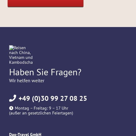
Haben Sie Fragen?
Wir helfen weiter
+49 (0)30 99 27 08 25
Montag – Freitag: 9 – 17 Uhr
(außer an gesetzlichen Feiertagen)
Dao-Travel GmbH