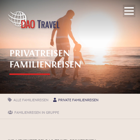
PRIVATREISEN
FAMILIENREISEN
ALLE FAMILIENREISEN
PRIVATE FAMILIENREISEN
FAMILIENREISEN IN GRUPPE