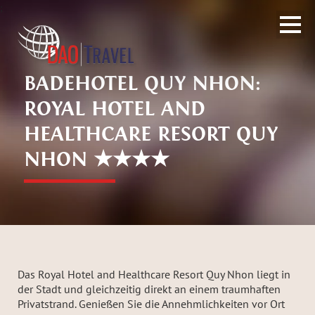
;
BADEHOTEL QUY NHON:
ROYAL HOTEL AND
HEALTHCARE RESORT QUY
NHON ★★★★
Das Royal Hotel and Healthcare Resort Quy Nhon liegt in
der Stadt und gleichzeitig direkt an einem traumhaften
Privatstrand. Genießen Sie die Annehmlichkeiten vor Ort