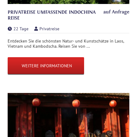
auf Anfrage
PRIVATREISE UMFASSENDE INDOCHINA
REISE
22 Tage
Privatreise
Entdecken Sie die schönsten Natur- und Kunstschätze in Laos,
Vietnam und Kambodscha. Reisen Sie von ...
WEITERE INFORMATIONEN