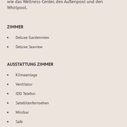
wie das Wellness-Center, den Außenpool und den
Whirlpool.
ZIMMER
Deluxe Gardenview
Deluxe Seaview
AUSSTATTUNG ZIMMER
Klimaanlage
Ventilator
IDD Telefon
Satellitenfernsehen
Minibar
Safe