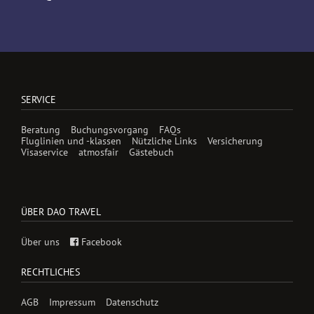
SERVICE
Beratung
Buchungsvorgang
FAQs
Fluglinien und -klassen
Nützliche Links
Versicherung
Visaservice
atmosfair
Gästebuch
ÜBER DAO TRAVEL
Über uns
Facebook
RECHTLICHES
AGB
Impressum
Datenschutz