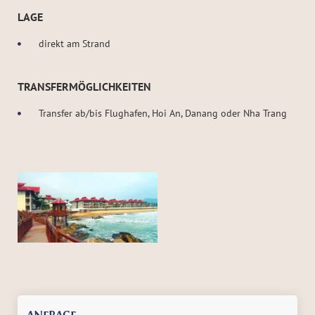
LAGE
direkt am Strand
TRANSFERMÖGLICHKEITEN
Transfer ab/bis Flughafen, Hoi An, Danang oder Nha Trang