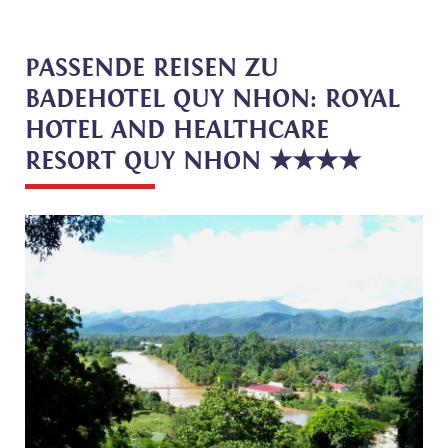
PASSENDE REISEN ZU
BADEHOTEL QUY NHON: ROYAL
HOTEL AND HEALTHCARE
RESORT QUY NHON ★★★★