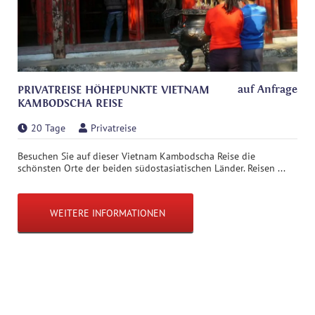
auf Anfrage
PRIVATREISE HÖHEPUNKTE VIETNAM
KAMBODSCHA REISE
20 Tage
Privatreise
Besuchen Sie auf dieser Vietnam Kambodscha Reise die
schönsten Orte der beiden südostasiatischen Länder. Reisen ...
WEITERE INFORMATIONEN