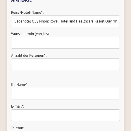
ANFRAGE
Reise/Hotel-Name*:
Wunschtermin (von, bis):
Anzahl der Personen*:
Ihr Name*:
E-mail*:
Telefon: