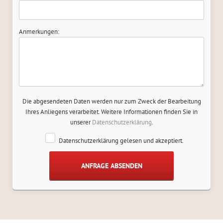
Anmerkungen:
Die abgesendeten Daten werden nur zum Zweck der Bearbeitung
Ihres Anliegens verarbeitet. Weitere Informationen finden Sie in
unserer
Datenschutzerklärung
.
Datenschutzerklärung gelesen und akzeptiert.