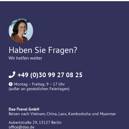
Haben Sie Fragen?
Wir helfen weiter
+49 (0)30 99 27 08 25
Montag – Freitag: 9 – 17 Uhr
(außer an gesetzlichen Feiertagen)
Dao-Travel GmbH
Reisen nach Vietnam, China, Laos, Kambodscha und Myanmar
Aubertstraße 29, 13127 Berlin
office@dao.de