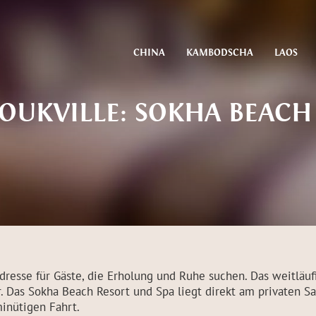
CHINA
KAMBODSCHA
LAOS
OUKVILLE: SOKHA BEACH 
dresse für Gäste, die Erholung und Ruhe suchen. Das weitläuf
 Das Sokha Beach Resort und Spa liegt direkt am privaten Sa
minütigen Fahrt.