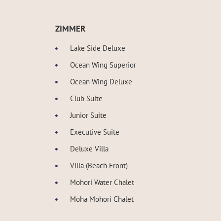
ZIMMER
Lake Side Deluxe
Ocean Wing Superior
Ocean Wing Deluxe
Club Suite
Junior Suite
Executive Suite
Deluxe Villa
Villa (Beach Front)
Mohori Water Chalet
Moha Mohori Chalet