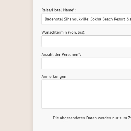
Reise/Hotel-Name*:
Wunschtermin (von, bis):
Anzahl der Personen*:
Anmerkungen:
Die abgesendeten Daten werden nur zum Zwe