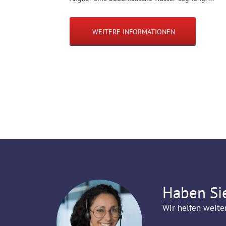
WEITERE INFORMATIONEN
Haben Si
Wir helfen weite