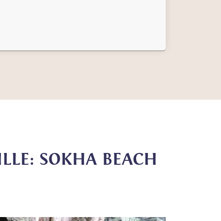
LLE: SOKHA BEACH