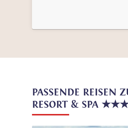
PASSENDE REISEN 
RESORT & SPA ★★