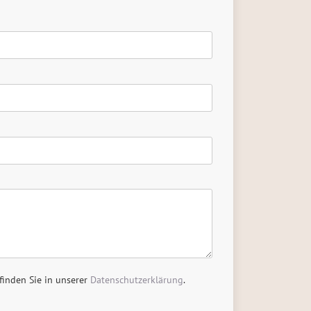
finden Sie in unserer
Datenschutzerklärung
.