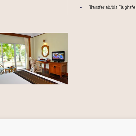
Transfer ab/bis Flughaf