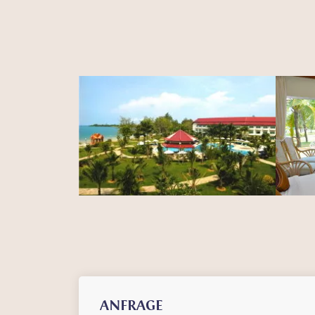
ANFRAGE