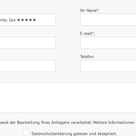
Ihr Name*:
E-mail*:
Telefon:
ck der Bearbeitung Ihres Anliegens verarbeitet. Weitere Informationen 
Datenschutzerklärung gelesen und akzeptiert.