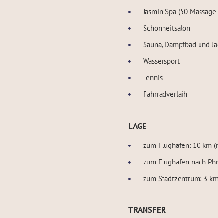
Jasmin Spa (50 Massage
Schönheitsalon
Sauna, Dampfbad und Ja
Wassersport
Tennis
Fahrradverlaih
LAGE
zum Flughafen: 10 km (n
zum Flughafen nach Ph
zum Stadtzentrum: 3 k
TRANSFER