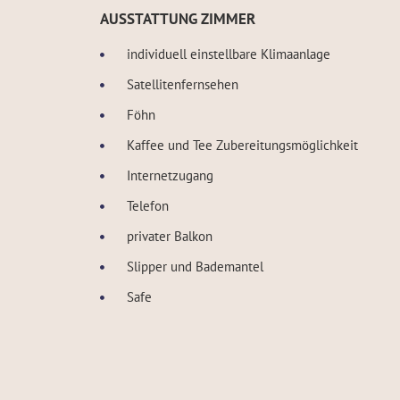
AUSSTATTUNG ZIMMER
individuell einstellbare Klimaanlage
Satellitenfernsehen
Föhn
Kaffee und Tee Zubereitungsmöglichkeit
Internetzugang
Telefon
privater Balkon
Slipper und Bademantel
Safe