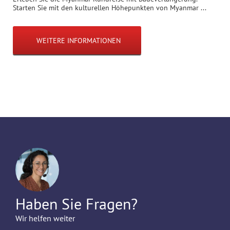
Starten Sie mit den kulturellen Höhepunkten von Myanmar ...
WEITERE INFORMATIONEN
Haben Sie Fragen?
Wir helfen weiter