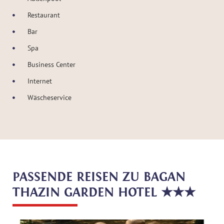
Restaurant
Bar
Spa
Business Center
Internet
Wäscheservice
PASSENDE REISEN ZU BAGAN
THAZIN GARDEN HOTEL ★★★