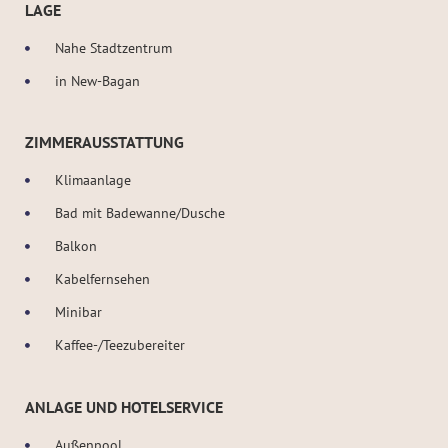
LAGE
Nahe Stadtzentrum
in New-Bagan
ZIMMERAUSSTATTUNG
Klimaanlage
Bad mit Badewanne/Dusche
Balkon
Kabelfernsehen
Minibar
Kaffee-/Teezubereiter
ANLAGE UND HOTELSERVICE
Außenpool