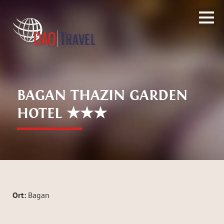
;
BAGAN THAZIN GARDEN
HOTEL ★★★
Ort:
Bagan