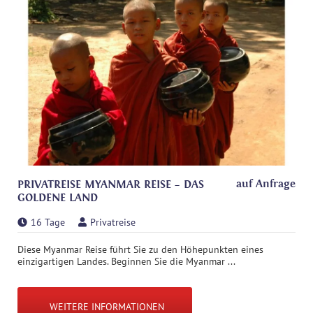
auf Anfrage
PRIVATREISE MYANMAR REISE – DAS
GOLDENE LAND
16 Tage
Privatreise
Diese Myanmar Reise führt Sie zu den Höhepunkten eines
einzigartigen Landes. Beginnen Sie die Myanmar ...
WEITERE INFORMATIONEN