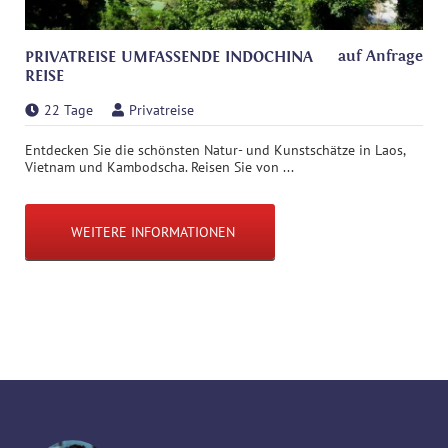
auf Anfrage
PRIVATREISE UMFASSENDE INDOCHINA
REISE
22 Tage
Privatreise
Entdecken Sie die schönsten Natur- und Kunstschätze in Laos,
Vietnam und Kambodscha. Reisen Sie von ...
WEITERE INFORMATIONEN