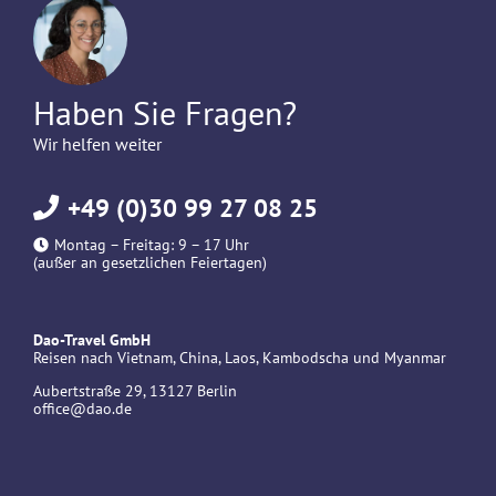
Haben Sie Fragen?
Wir helfen weiter
+49 (0)30 99 27 08 25
Montag – Freitag: 9 – 17 Uhr
(außer an gesetzlichen Feiertagen)
Dao-Travel GmbH
Reisen nach Vietnam, China, Laos, Kambodscha und Myanmar
Aubertstraße 29, 13127 Berlin
office@dao.de