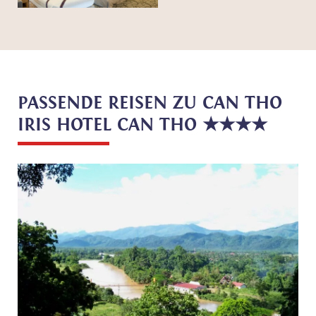
PASSENDE REISEN ZU CAN THO
IRIS HOTEL CAN THO ★★★★