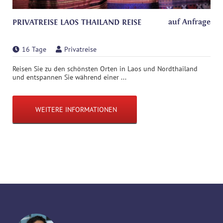
auf Anfrage
PRIVATREISE LAOS THAILAND REISE
16 Tage
Privatreise
Reisen Sie zu den schönsten Orten in Laos und Nordthailand
und entspannen Sie während einer ...
WEITERE INFORMATIONEN