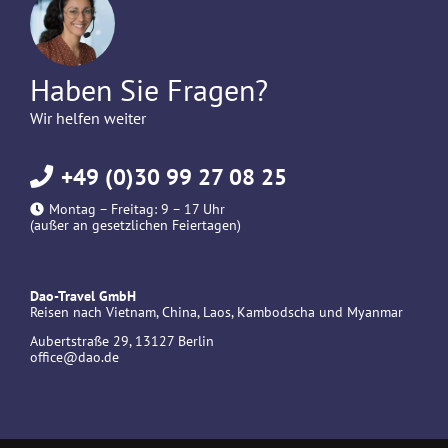
Haben Sie Fragen?
Wir helfen weiter
+49 (0)30 99 27 08 25
Montag – Freitag: 9 – 17 Uhr
(außer an gesetzlichen Feiertagen)
Dao-Travel GmbH
Reisen nach Vietnam, China, Laos, Kambodscha und Myanmar
Aubertstraße 29, 13127 Berlin
office@dao.de