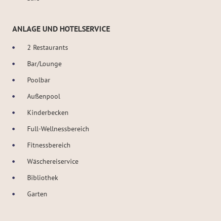
ANLAGE UND HOTELSERVICE
2 Restaurants
Bar/Lounge
Poolbar
Außenpool
Kinderbecken
Full-Wellnessbereich
Fitnessbereich
Wäschereiservice
Bibliothek
Garten