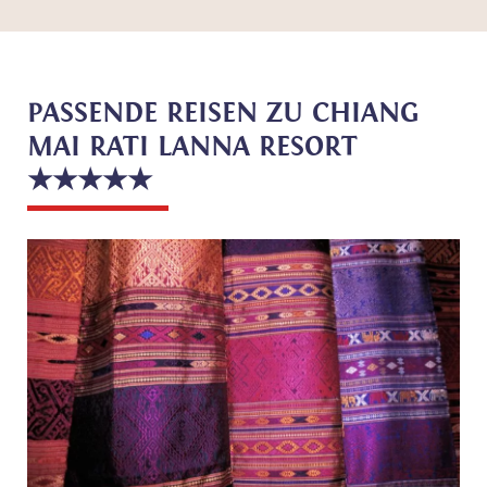
PASSENDE REISEN ZU CHIANG
MAI RATI LANNA RESORT
★★★★★