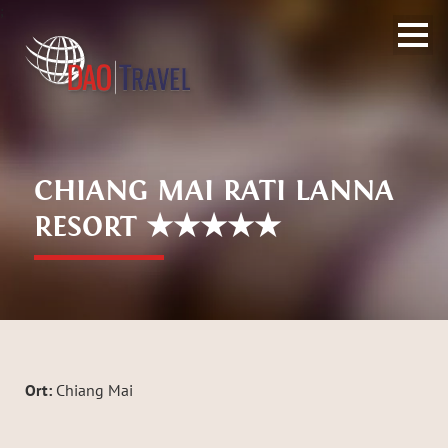
;
CHIANG MAI RATI LANNA
RESORT ★★★★★
Ort:
Chiang Mai