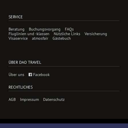
SERVICE
Beratung
Buchungsvorgang
FAQs
Fluglinien und -klassen
Nützliche Links
Versicherung
Visaservice
atmosfair
Gästebuch
ÜBER DAO TRAVEL
Über uns
Facebook
RECHTLICHES
AGB
Impressum
Datenschutz