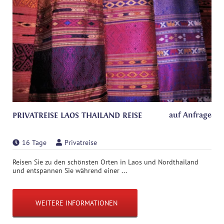
auf Anfrage
PRIVATREISE LAOS THAILAND REISE
16 Tage
Privatreise
Reisen Sie zu den schönsten Orten in Laos und Nordthailand
und entspannen Sie während einer ...
WEITERE INFORMATIONEN