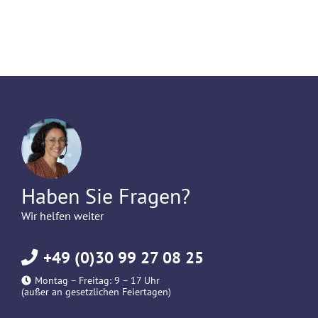
Haben Sie Fragen?
Wir helfen weiter
+49 (0)30 99 27 08 25
Montag – Freitag: 9 – 17 Uhr
(außer an gesetzlichen Feiertagen)