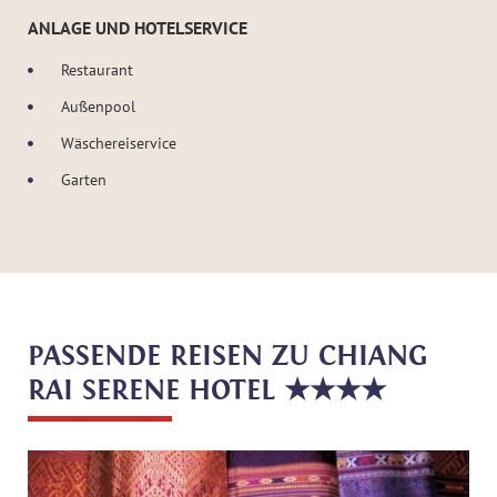
ANLAGE UND HOTELSERVICE
Restaurant
Außenpool
Wäschereiservice
Garten
PASSENDE REISEN ZU CHIANG
RAI SERENE HOTEL ★★★★