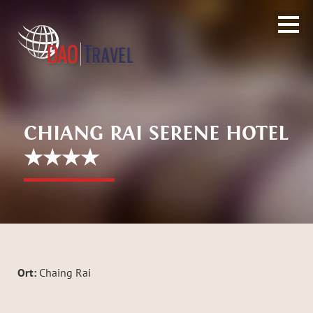
;
CHIANG RAI SERENE HOTEL
★★★★
Ort:
Chaing Rai