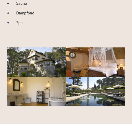
Sauna
Dampfbad
Spa