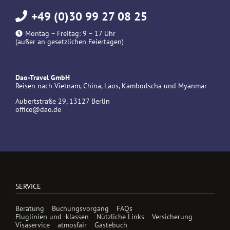
+49 (0)30 99 27 08 25
Montag – Freitag: 9 – 17 Uhr
(außer an gesetzlichen Feiertagen)
Dao-Travel GmbH
Reisen nach Vietnam, China, Laos, Kambodscha und Myanmar
Aubertstraße 29, 13127 Berlin
office@dao.de
SERVICE
Beratung
Buchungsvorgang
FAQs
Fluglinien und -klassen
Nützliche Links
Versicherung
Visaservice
atmosfair
Gästebuch