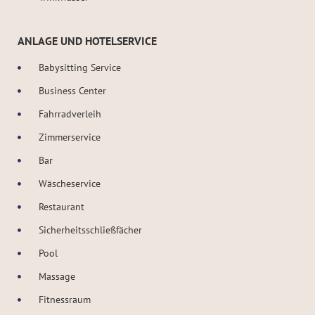
ANLAGE UND HOTELSERVICE
Babysitting Service
Business Center
Fahrradverleih
Zimmerservice
Bar
Wäscheservice
Restaurant
Sicherheitsschließfächer
Pool
Massage
Fitnessraum