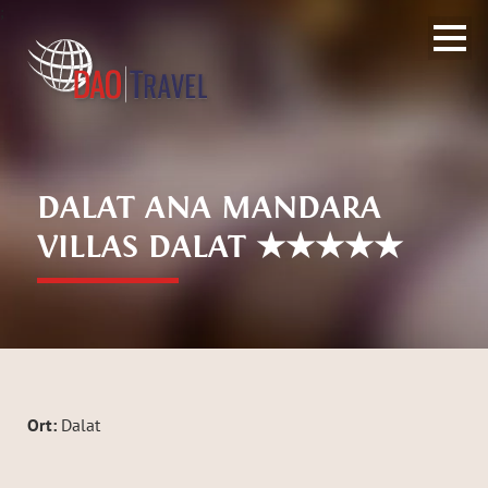
;
DALAT ANA MANDARA
VILLAS DALAT ★★★★★
Ort:
Dalat