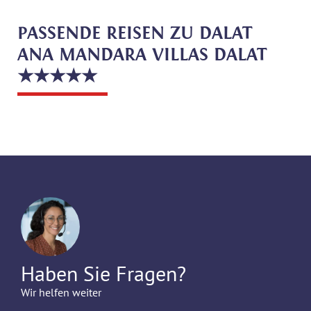
PASSENDE REISEN ZU DALAT
ANA MANDARA VILLAS DALAT
★★★★★
Haben Sie Fragen?
Wir helfen weiter