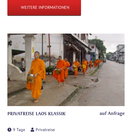
WEITERE INFORMATIONEN
auf Anfrage
PRIVATREISE LAOS KLASSIK
9 Tage
Privatreise