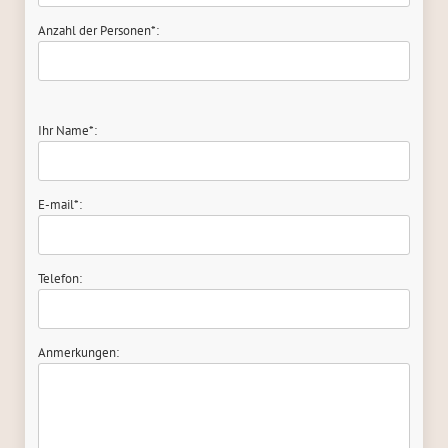
Anzahl der Personen*:
Ihr Name*:
E-mail*:
Telefon:
Anmerkungen: