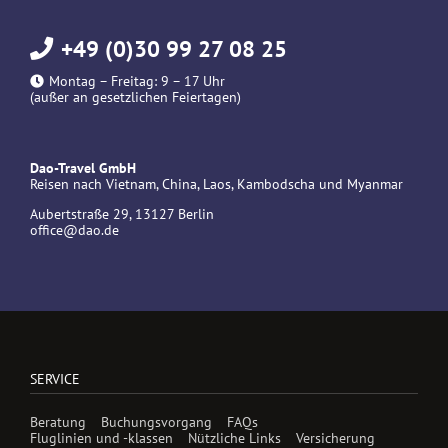
+49 (0)30 99 27 08 25
Montag – Freitag: 9 – 17 Uhr
(außer an gesetzlichen Feiertagen)
Dao-Travel GmbH
Reisen nach Vietnam, China, Laos, Kambodscha und Myanmar
Aubertstraße 29, 13127 Berlin
office@dao.de
SERVICE
Beratung
Buchungsvorgang
FAQs
Fluglinien und -klassen
Nützliche Links
Versicherung