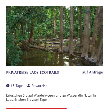
auf Anfrage
PRIVATREISE LAOS ECOTRAILS
15 Tage
Privatreise
Erforschen Sie auf Wanderwegen und zu Wasser die Natur in
Laos. Erleben Sie zwei Tage ...