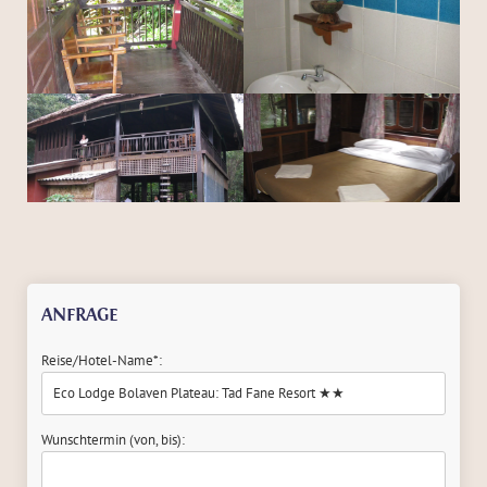
ANFRAGE
Reise/Hotel-Name*:
Wunschtermin (von, bis):