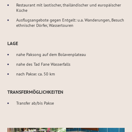
Restaurant mit laotischer, thailändischer und europäischer
Küche
Ausflugsangebote gegen Entgelt: u.a. Wanderungen, Besuch
ethnischer Dörfer, Wassertouren
LAGE
nahe Paksong auf dem Bolavenplateau
nahe des Tad Fane Wasserfalls
nach Pakse: ca. 50 km
TRANSFERMÖGLICHKEITEN
Transfer ab/bis Pakse