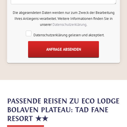
Die abgesendeten Daten werden nur zum Zweck der Bearbeitung
Ihres Anliegens verarbeitet. Weitere Informationen finden Sie in
unserer
Datenschutzerklärung
.
Datenschutzerklärung gelesen und akzeptiert.
PASSENDE REISEN ZU ECO LODGE
BOLAVEN PLATEAU: TAD FANE
RESORT ★★