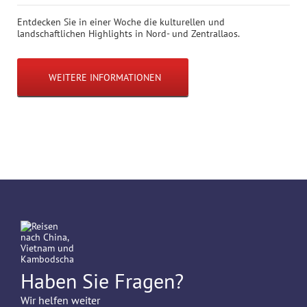
Entdecken Sie in einer Woche die kulturellen und
landschaftlichen Highlights in Nord- und Zentrallaos.
WEITERE INFORMATIONEN
Haben Sie Fragen?
Wir helfen weiter