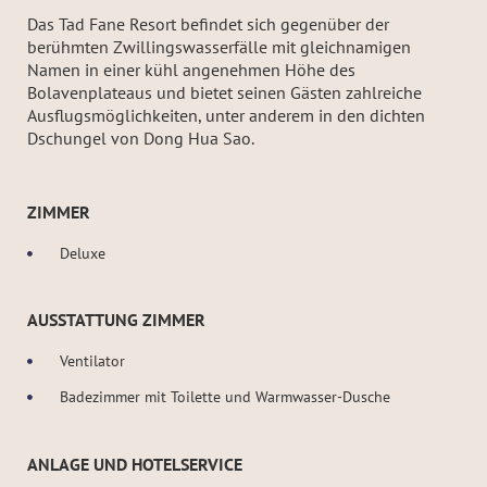
Das Tad Fane Resort befindet sich gegenüber der
berühmten Zwillingswasserfälle mit gleichnamigen
Namen in einer kühl angenehmen Höhe des
Bolavenplateaus und bietet seinen Gästen zahlreiche
Ausflugsmöglichkeiten, unter anderem in den dichten
Dschungel von Dong Hua Sao.
ZIMMER
Deluxe
AUSSTATTUNG ZIMMER
Ventilator
Badezimmer mit Toilette und Warmwasser-Dusche
ANLAGE UND HOTELSERVICE