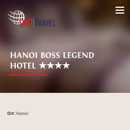
;
HANOI BOSS LEGEND
HOTEL ★★★★
Ort:
Hanoi