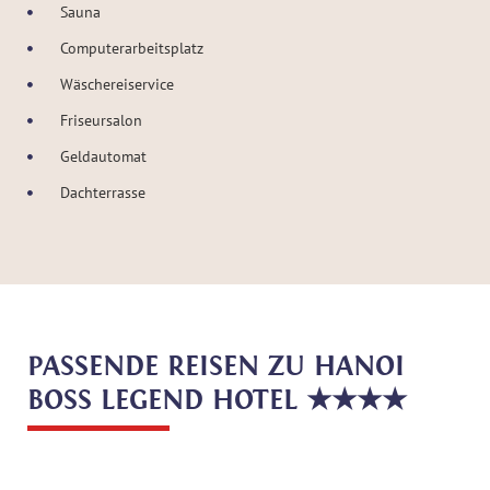
Sauna
Computerarbeitsplatz
Wäschereiservice
Friseursalon
Geldautomat
Dachterrasse
PASSENDE REISEN ZU HANOI
BOSS LEGEND HOTEL ★★★★