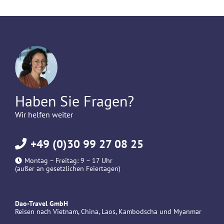
Haben Sie Fragen?
Wir helfen weiter
+49 (0)30 99 27 08 25
Montag – Freitag: 9 – 17 Uhr
(außer an gesetzlichen Feiertagen)
Dao-Travel GmbH
Reisen nach Vietnam, China, Laos, Kambodscha und Myanmar