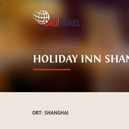
;
HOLIDAY INN SH
ORT: SHANGHAI