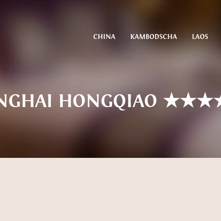
CHINA
KAMBODSCHA
LAOS
ANGHAI HONGQIAO ★★★