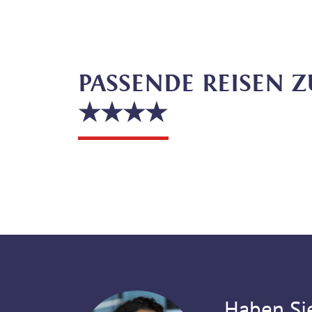
PASSENDE REISEN 
★★★★
Haben Si