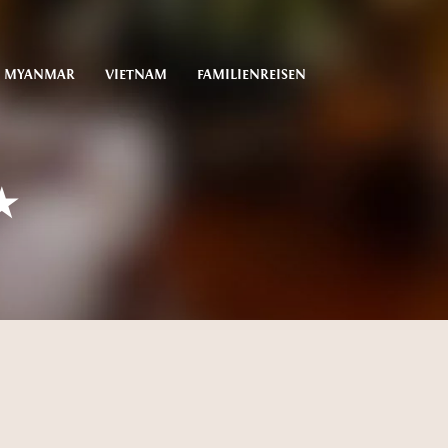
MYANMAR
VIETNAM
FAMILIENREISEN
★