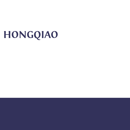
I HONGQIAO