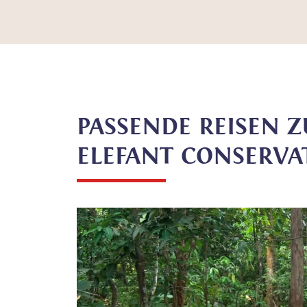
PASSENDE REISEN 
ELEFANT CONSERVA