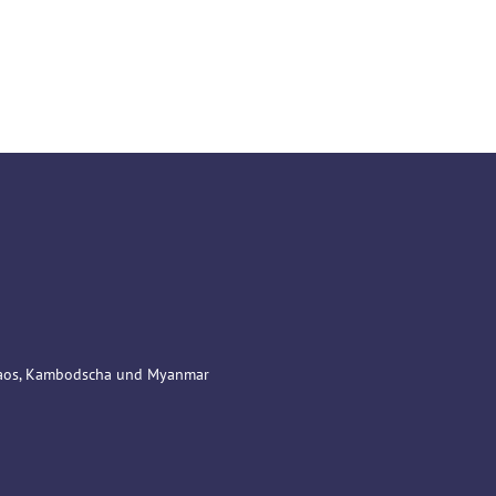
 Laos, Kambodscha und Myanmar