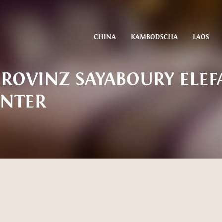
CHINA
KAMBODSCHA
LAOS
ROVINZ SAYABOURY ELEF
ENTER