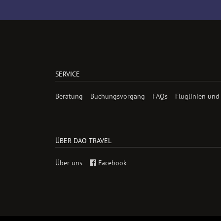
SERVICE
Beratung
Buchungsvorgang
FAQs
Fluglinien und
ÜBER DAO TRAVEL
Über uns
Facebook