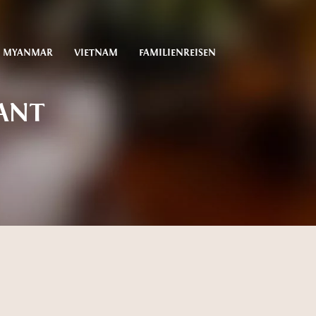
MYANMAR
VIETNAM
FAMILIENREISEN
ANT