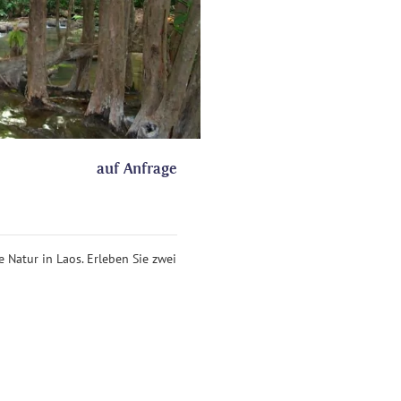
auf Anfrage
 Natur in Laos. Erleben Sie zwei