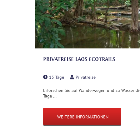
PRIVATREISE LAOS ECOTRAILS
15 Tage
Privatreise
Erforschen Sie auf Wanderwegen und zu Wasser die
Tage ...
WEITERE INFORMATIONEN