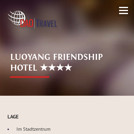
;
LUOYANG FRIENDSHIP
HOTEL ★★★★
LAGE
Im Stadtzentrum