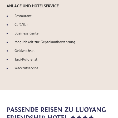
ANLAGE UND HOTELSERVICE
Restaurant
Café/Bar
Business Center
Möglichkeit zur Gepäckaufbewahrung
Geldwechsel
Taxi-Rufdienst
Weckrufservice
PASSENDE REISEN ZU LUOYANG