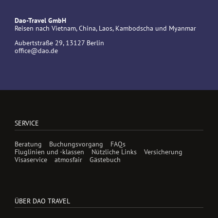
Dao-Travel GmbH
Reisen nach Vietnam, China, Laos, Kambodscha und Myanmar
Aubertstraße 29, 13127 Berlin
office@dao.de
SERVICE
Beratung
Buchungsvorgang
FAQs
Fluglinien und -klassen
Nützliche Links
Versicherung
Visaservice
atmosfair
Gästebuch
ÜBER DAO TRAVEL