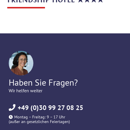
FRIENDSHIP HOTEL ★★★★
Haben Sie Fragen?
Wir helfen weiter
+49 (0)30 99 27 08 25
Montag – Freitag: 9 – 17 Uhr
(außer an gesetzlichen Feiertagen)