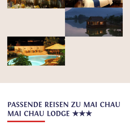
PASSENDE REISEN ZU MAI CHAU
MAI CHAU LODGE ★★★