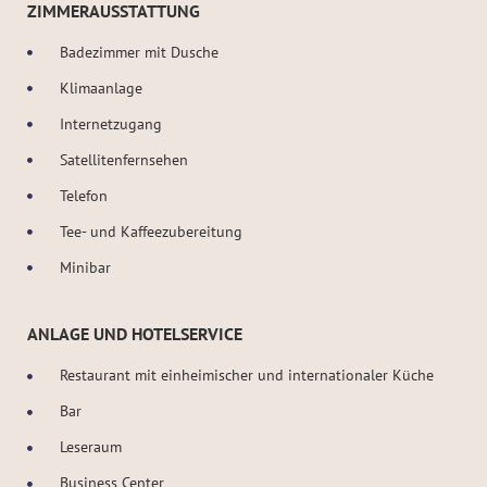
ZIMMERAUSSTATTUNG
Badezimmer mit Dusche
Klimaanlage
Internetzugang
Satellitenfernsehen
Telefon
Tee- und Kaffeezubereitung
Minibar
ANLAGE UND HOTELSERVICE
Restaurant mit einheimischer und internationaler Küche
Bar
Leseraum
Business Center