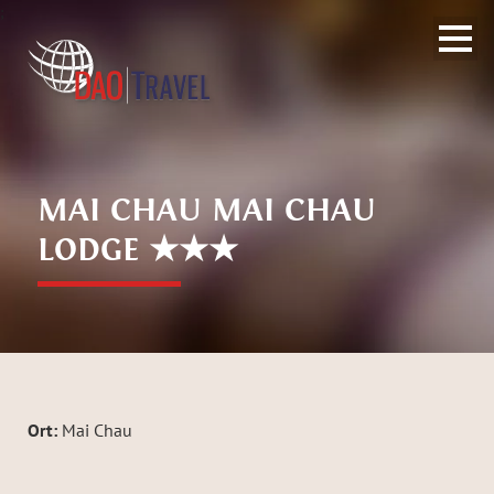
;
MAI CHAU MAI CHAU
LODGE ★★★
Ort:
Mai Chau