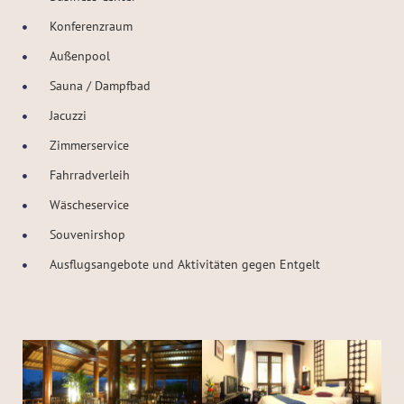
Konferenzraum
Außenpool
Sauna / Dampfbad
Jacuzzi
Zimmerservice
Fahrradverleih
Wäscheservice
Souvenirshop
Ausflugsangebote und Aktivitäten gegen Entgelt