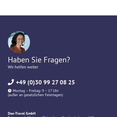
Haben Sie Fragen?
Wir helfen weiter
+49 (0)30 99 27 08 25
Montag – Freitag: 9 – 17 Uhr
(außer an gesetzlichen Feiertagen)
Dao-Travel GmbH