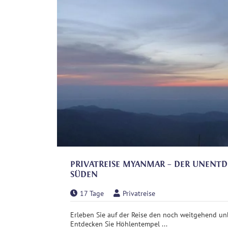
PRIVATREISE MYANMAR – DER UNENT
SÜDEN
17 Tage
Privatreise
Erleben Sie auf der Reise den noch weitgehend 
Entdecken Sie Höhlentempel ...