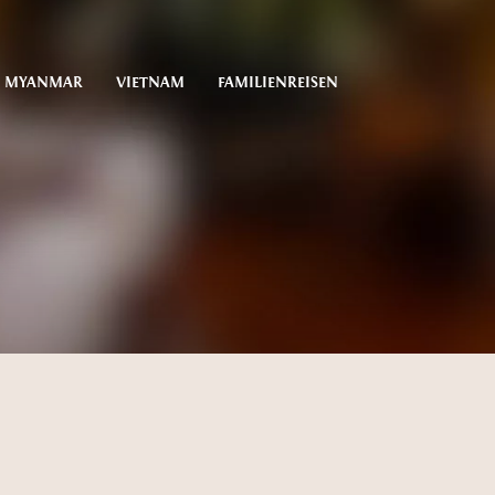
MYANMAR
VIETNAM
FAMILIENREISEN