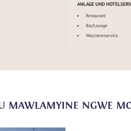
ANLAGE UND HOTELSERV
Restaurant
Bar/Lounge
Wäschereiservice
 ZU MAWLAMYINE NGWE M