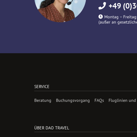
+49 (0)3
Montag – Freitag:
(außer an gesetzlich
SERVICE
Beratung
Buchungsvorgang
FAQs
Fluglinien und
ÜBER DAO TRAVEL