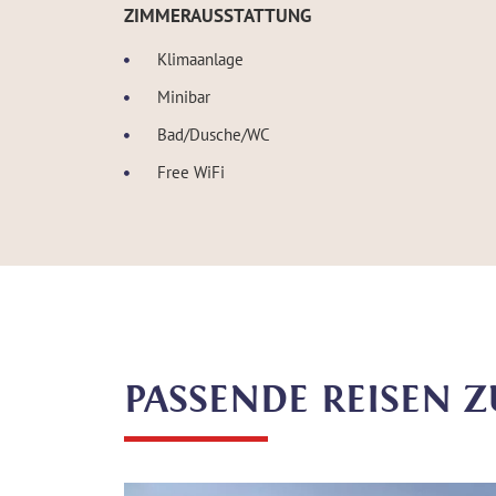
ZIMMERAUSSTATTUNG
Klimaanlage
Minibar
Bad/Dusche/WC
Free WiFi
PASSENDE REISEN