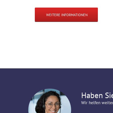
WEITERE INFORMATIONEN
Haben Si
Wir helfen weite