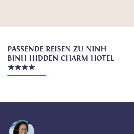
PASSENDE REISEN ZU NINH
BINH HIDDEN CHARM HOTEL
★★★★