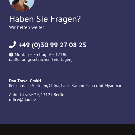
Haben Sie Fragen?
Wir helfen weiter
+49 (0)30 99 27 08 25
Montag – Freitag: 9 – 17 Uhr
(außer an gesetzlichen Feiertagen)
Dao-Travel GmbH
Reisen nach Vietnam, China, Laos, Kambodscha und Myanmar
Aubertstraße 29, 13127 Berlin
office@dao.de