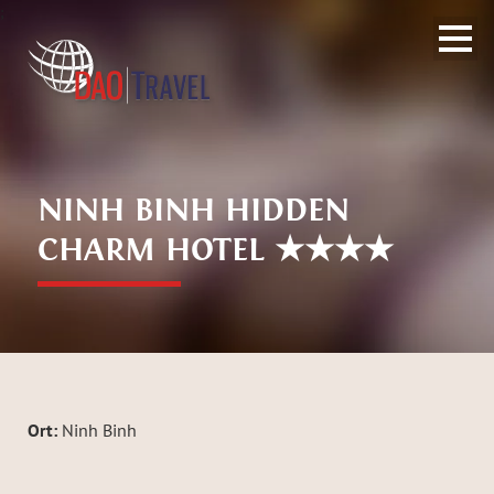
;
NINH BINH HIDDEN
CHARM HOTEL ★★★★
Ort:
Ninh Binh