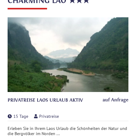
CHARMING LAO ★★★
auf Anfrage
PRIVATREISE LAOS URLAUB AKTIV
15 Tage
Privatreise
Erleben Sie in Ihrem Laos Urlaub die Schönheiten der Natur und
die Bergvölker im Norden ...