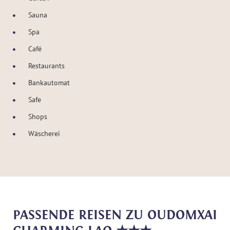
Sauna
Spa
Café
Restaurants
Bankautomat
Safe
Shops
Wäscherei
PASSENDE REISEN ZU OUDOMXAI