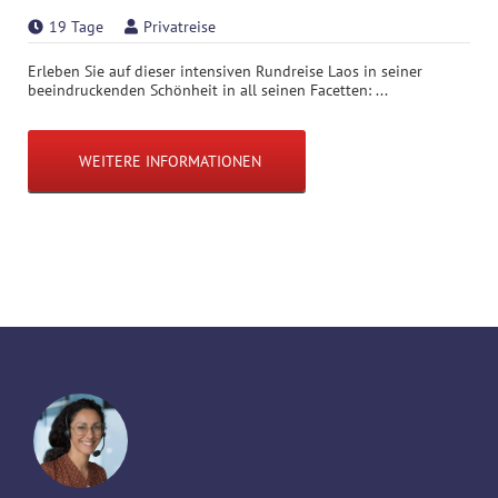
19 Tage
Privatreise
Erleben Sie auf dieser intensiven Rundreise Laos in seiner
beeindruckenden Schönheit in all seinen Facetten: ...
WEITERE INFORMATIONEN