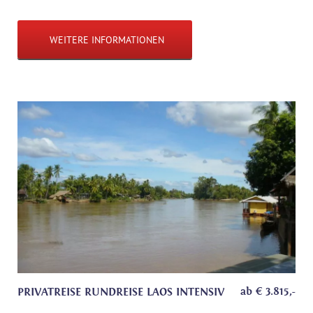
WEITERE INFORMATIONEN
ab
€
3.815
,-
PRIVATREISE RUNDREISE LAOS INTENSIV