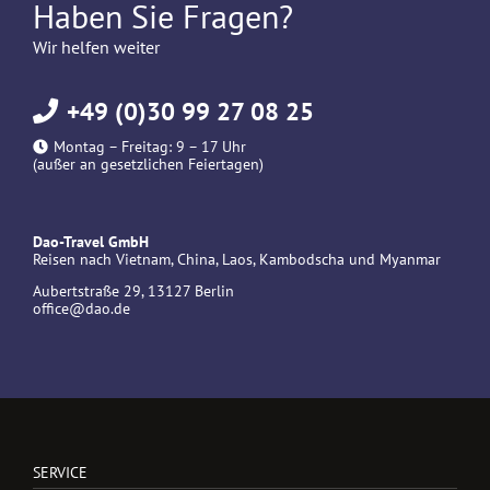
Haben Sie Fragen?
Wir helfen weiter
+49 (0)30 99 27 08 25
Montag – Freitag: 9 – 17 Uhr
(außer an gesetzlichen Feiertagen)
Dao-Travel GmbH
Reisen nach Vietnam, China, Laos, Kambodscha und Myanmar
Aubertstraße 29, 13127 Berlin
office@dao.de
SERVICE