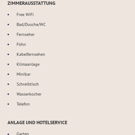
ZIMMERAUSSTATTUNG
Free WiFi
Bad/Dusche/WC
Fernseher
Föhn
Kabelfernsehen
Klimaanlage
Minibar
Schreibtisch
Wasserkocher
Telefon
ANLAGE UND HOTELSERVICE
Garten