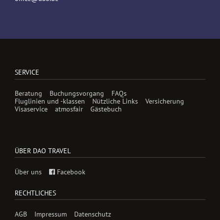
SERVICE
Beratung
Buchungsvorgang
FAQs
Fluglinien und -klassen
Nützliche Links
Versicherung
Visaservice
atmosfair
Gästebuch
ÜBER DAO TRAVEL
Über uns
Facebook
RECHTLICHES
AGB
Impressum
Datenschutz