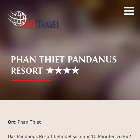
;
PHAN THIET PANDANUS
RESORT ★★★★
Ort:
Phan Thiet
Das Pandanus Resort befindet sich nur 10 Minuten zu Fuß