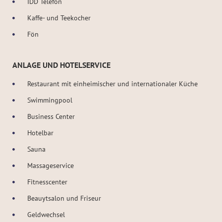
IDD Telefon
Kaffe- und Teekocher
Fön
ANLAGE UND HOTELSERVICE
Restaurant mit einheimischer und internationaler Küche
Swimmingpool
Business Center
Hotelbar
Sauna
Massageservice
Fitnesscenter
Beauytsalon und Friseur
Geldwechsel