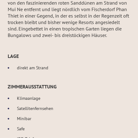
von den faszinierenden roten Sanddünen am Strand von
Mui Ne entfernt und liegt nördlich vom Fischerdorf Phan
Thiet in einer Gegend, in der es selbst in der Regenzeit oft
trocken bleibt und bisher wenige Resorts angesiedelt
sind. Eingebettet in einen tropischen Garten liegen die
Bungalows und zwei- bis dreistöckigen Häuser.
LAGE
direkt am Strand
ZIMMERAUSSTATTUNG
Klimaanlage
Satellitenfernsehen
Minibar
Safe