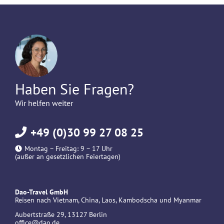
Haben Sie Fragen?
Wir helfen weiter
+49 (0)30 99 27 08 25
Montag – Freitag: 9 – 17 Uhr
(außer an gesetzlichen Feiertagen)
Dao-Travel GmbH
Reisen nach Vietnam, China, Laos, Kambodscha und Myanmar
Aubertstraße 29, 13127 Berlin
office@dao.de