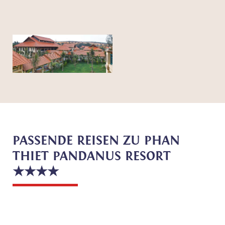
PASSENDE REISEN ZU PHAN
THIET PANDANUS RESORT
★★★★