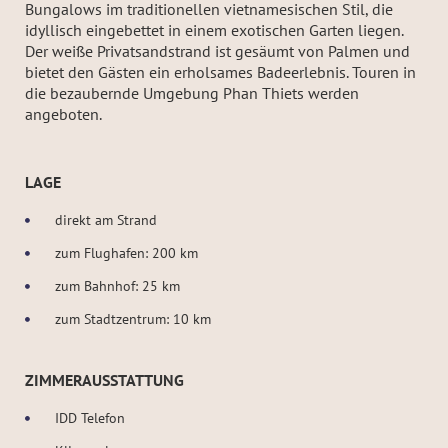
Bungalows im traditionellen vietnamesischen Stil, die
idyllisch eingebettet in einem exotischen Garten liegen.
Der weiße Privatsandstrand ist gesäumt von Palmen und
bietet den Gästen ein erholsames Badeerlebnis. Touren in
die bezaubernde Umgebung Phan Thiets werden
angeboten.
LAGE
direkt am Strand
zum Flughafen: 200 km
zum Bahnhof: 25 km
zum Stadtzentrum: 10 km
ZIMMERAUSSTATTUNG
IDD Telefon