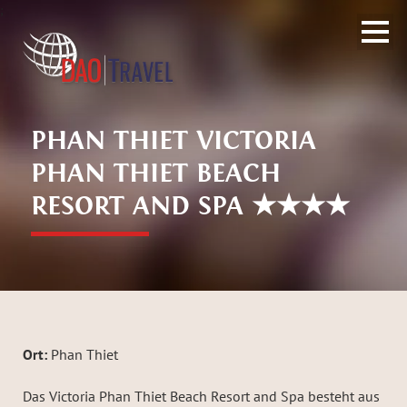
;
PHAN THIET VICTORIA
PHAN THIET BEACH
RESORT AND SPA ★★★★
Ort:
Phan Thiet
Das Victoria Phan Thiet Beach Resort and Spa besteht aus