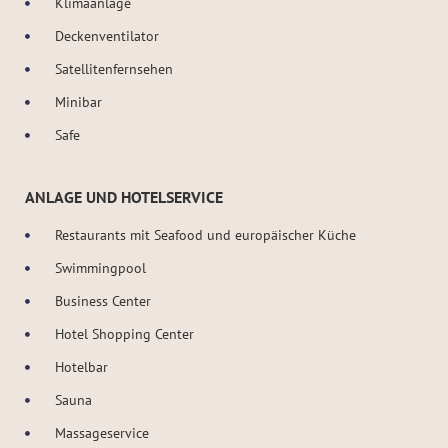
Klimaanlage
Deckenventilator
Satellitenfernsehen
Minibar
Safe
ANLAGE UND HOTELSERVICE
Restaurants mit Seafood und europäischer Küche
Swimmingpool
Business Center
Hotel Shopping Center
Hotelbar
Sauna
Massageservice