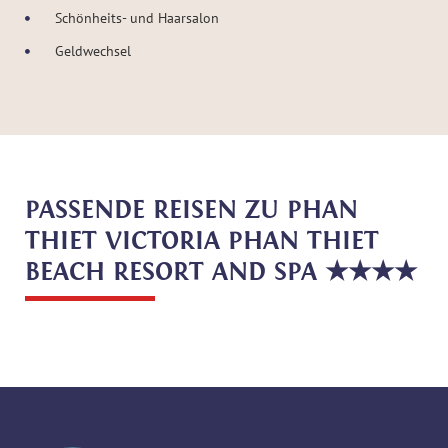
Schönheits- und Haarsalon
Geldwechsel
PASSENDE REISEN ZU PHAN
THIET VICTORIA PHAN THIET
BEACH RESORT AND SPA ★★★★