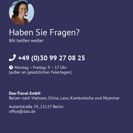
Haben Sie Fragen?
Wir helfen weiter
+49 (0)30 99 27 08 25
Montag – Freitag: 9 – 17 Uhr
(außer an gesetzlichen Feiertagen)
Dao-Travel GmbH
Reisen nach Vietnam, China, Laos, Kambodscha und Myanmar
Aubertstraße 29, 13127 Berlin
office@dao.de