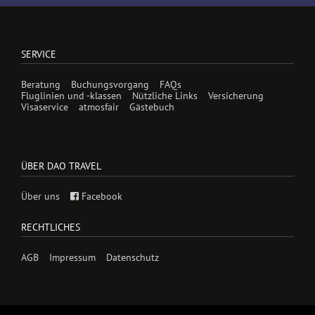
SERVICE
Beratung
Buchungsvorgang
FAQs
Fluglinien und -klassen
Nützliche Links
Versicherung
Visaservice
atmosfair
Gästebuch
ÜBER DAO TRAVEL
Über uns
Facebook
RECHTLICHES
AGB
Impressum
Datenschutz