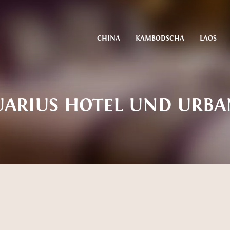
CHINA
KAMBODSCHA
LAOS
ARIUS HOTEL UND URB