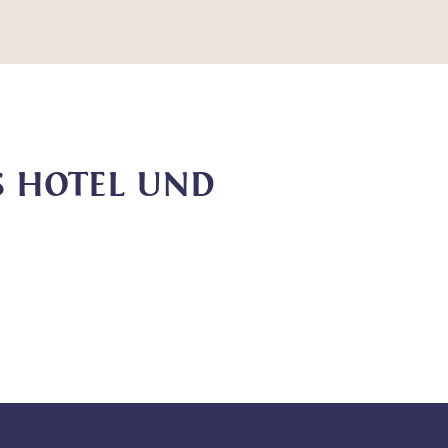
S HOTEL UND