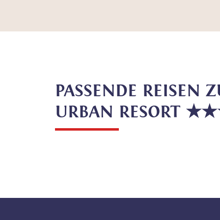
PASSENDE REISEN 
URBAN RESORT ★