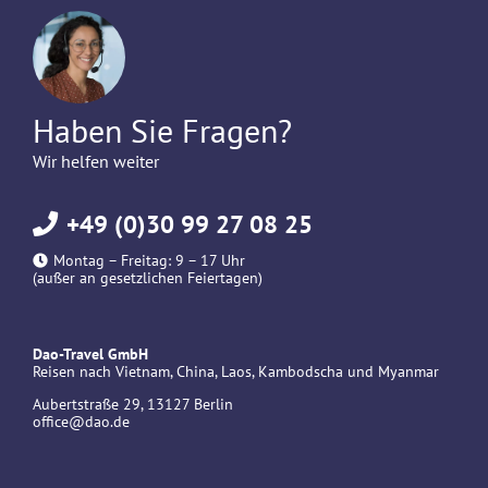
Haben Sie Fragen?
Wir helfen weiter
+49 (0)30 99 27 08 25
Montag – Freitag: 9 – 17 Uhr
(außer an gesetzlichen Feiertagen)
Dao-Travel GmbH
Reisen nach Vietnam, China, Laos, Kambodscha und Myanmar
Aubertstraße 29, 13127 Berlin
office@dao.de