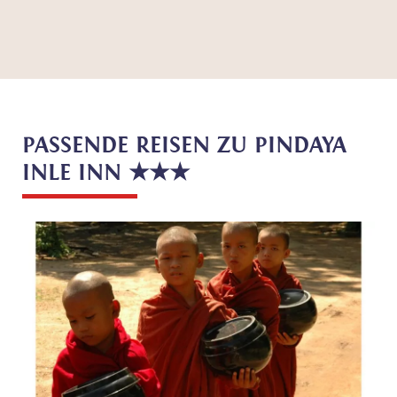
PASSENDE REISEN ZU PINDAYA
INLE INN ★★★