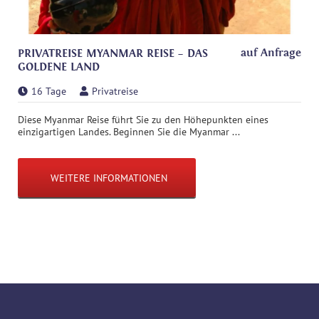
auf Anfrage
PRIVATREISE MYANMAR REISE – DAS
GOLDENE LAND
16 Tage
Privatreise
Diese Myanmar Reise führt Sie zu den Höhepunkten eines
einzigartigen Landes. Beginnen Sie die Myanmar ...
WEITERE INFORMATIONEN