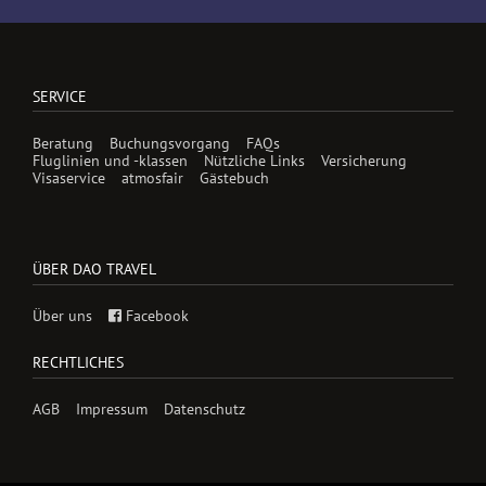
SERVICE
Beratung
Buchungsvorgang
FAQs
Fluglinien und -klassen
Nützliche Links
Versicherung
Visaservice
atmosfair
Gästebuch
ÜBER DAO TRAVEL
Über uns
Facebook
RECHTLICHES
AGB
Impressum
Datenschutz