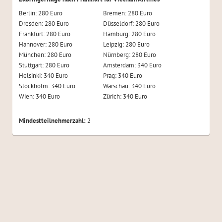
Berlin: 280 Euro
Bremen: 280 Euro
Dresden: 280 Euro
Düsseldorf: 280 Euro
Frankfurt: 280 Euro
Hamburg: 280 Euro
Hannover: 280 Euro
Leipzig: 280 Euro
München: 280 Euro
Nürnberg: 280 Euro
Stuttgart: 280 Euro
Amsterdam: 340 Euro
Helsinki: 340 Euro
Prag: 340 Euro
Stockholm: 340 Euro
Warschau: 340 Euro
Wien: 340 Euro
Zürich: 340 Euro
Mindestteilnehmerzahl:
2