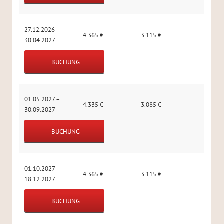
27.12.2026 –
4.365
€
3.115
€
30.04.2027
BUCHUNG
01.05.2027 –
4.335
€
3.085
€
30.09.2027
BUCHUNG
01.10.2027 –
4.365
€
3.115
€
18.12.2027
BUCHUNG