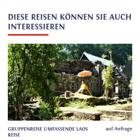
DIESE REISEN KÖNNEN SIE AUCH
INTERESSIEREN
auf Anfrage
GRUPPENREISE UMFASSENDE LAOS
REISE