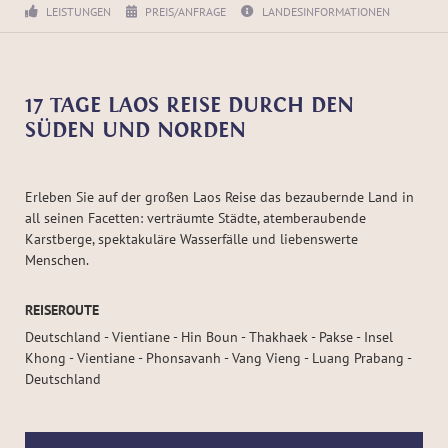
LEISTUNGEN
PREIS/ANFRAGE
LANDESINFORMATIONEN
17 TAGE LAOS REISE DURCH DEN
SÜDEN UND NORDEN
Erleben Sie auf der großen Laos Reise das bezaubernde Land in
all seinen Facetten: verträumte Städte, atemberaubende
Karstberge, spektakuläre Wasserfälle und liebenswerte
Menschen.
REISEROUTE
Deutschland - Vientiane - Hin Boun - Thakhaek - Pakse - Insel
Khong - Vientiane - Phonsavanh - Vang Vieng - Luang Prabang -
Deutschland