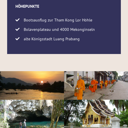
HÖHEPUNKTE
Bootsausflug zur Tham Kong Lor Höhle
Bolavenplateau und 4000 Mekonginseln
alte Königsstadt Luang Prabang