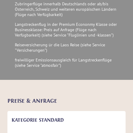
Zubringerflüge innerhalb Deutschlands oder ab/bis
Österreich, Schweiz und weiteren europäischen Ländern
(Flüge nach Verfügbarkeit)
Langstreckenflug in der Premium Econonmy Klasse oder
Businessklasse: Preis auf Anfrage (Flüge nach
Verfügbarkeit) (siehe Service "Fluglinien und -klassen")
Reiseversicherung ür die Laos Reise (siehe Service
"Versicherungen")
freiwilliger Emissionsausgleich für Langstreckenflüge
(siehe Service "atmosfair")
PREISE & ANFRAGE
KATEGORIE STANDARD