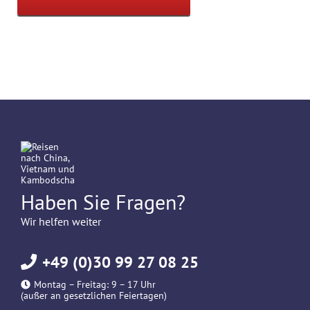
Haben Sie Fragen?
Wir helfen weiter
+49 (0)30 99 27 08 25
Montag – Freitag: 9 – 17 Uhr
(außer an gesetzlichen Feiertagen)