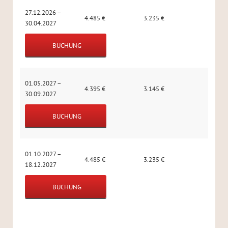
27.12.2026 –
4.485
€
3.235
€
30.04.2027
BUCHUNG
01.05.2027 –
4.395
€
3.145
€
30.09.2027
BUCHUNG
01.10.2027 –
4.485
€
3.235
€
18.12.2027
BUCHUNG