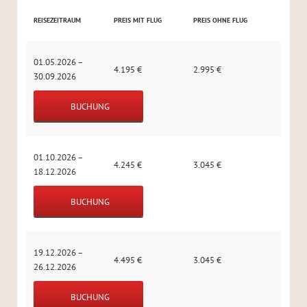
REISEZEITRAUM
PREIS MIT FLUG
PREIS OHNE FLUG
01.05.2026 –
4.195
€
2.995
€
30.09.2026
BUCHUNG
01.10.2026 –
4.245
€
3.045
€
18.12.2026
BUCHUNG
19.12.2026 –
4.495
€
3.045
€
26.12.2026
BUCHUNG