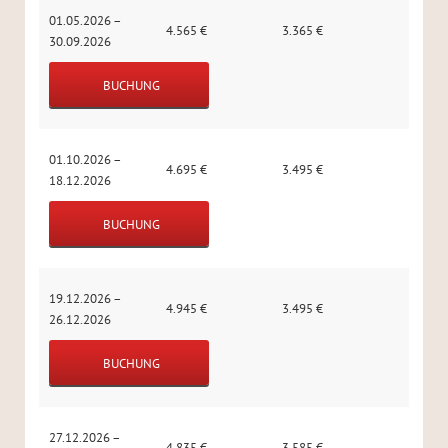
01.05.2026 –
4.565
€
3.365
€
30.09.2026
BUCHUNG
01.10.2026 –
4.695
€
3.495
€
18.12.2026
BUCHUNG
19.12.2026 –
4.945
€
3.495
€
26.12.2026
BUCHUNG
27.12.2026 –
4.835
€
3.585
€