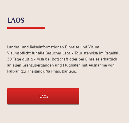
LAOS
Landes- und Reiseinformationen Einreise und Visum
Visumspflicht für alle Besucher Laos • Touristenvisa im Regelfall
30 Tage gültig • Visa bei Botschaft oder bei Einreise erhältlich
an allen Grenzübergängen und Flughäfen mit Ausnahme von
Pakxan (zu Thailand), Na Phao, Banleui,...
LAOS