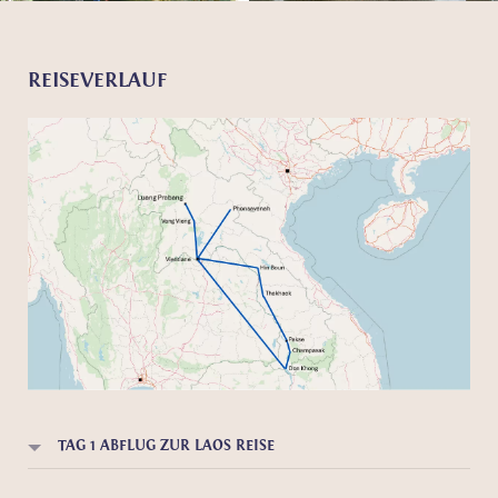
REISEVERLAUF
TAG 1 ABFLUG ZUR LAOS REISE