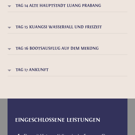
TAG 14 ALTE HAUPTSTADT LUANG PRABANG
TAG 15 KUANGSI WASSERFALL UND FREIZEIT
TAG 16 BOOTSAUSFLUG AUF DEM MEKONG
TAG 17 ANKUNFT
EINGESCHLOSSENE LEISTUNGEN