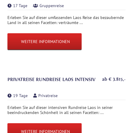
17 Tage
Gruppenreise
Erleben Sie auf dieser umfassenden Laos Reise das bezaubernde
Land in all seinen Facetten: verträumte ...
WEITERE INFORMATIONEN
ab
€
3.815
,-
PRIVATREISE RUNDREISE LAOS INTENSIV
19 Tage
Privatreise
Erleben Sie auf dieser intensiven Rundreise Laos in seiner
beeindruckenden Schönheit in all seinen Facetten: ...
WEITERE INFORMATIONEN