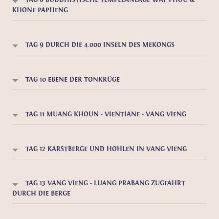
KHONE PAPHENG
TAG 9 DURCH DIE 4.000 INSELN DES MEKONGS
TAG 10 EBENE DER TONKRÜGE
TAG 11 MUANG KHOUN - VIENTIANE - VANG VIENG
TAG 12 KARSTBERGE UND HÖHLEN IN VANG VIENG
TAG 13 VANG VIENG - LUANG PRABANG ZUGFAHRT
DURCH DIE BERGE