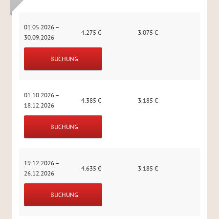
01.05.2026 –
4.275
€
3.075
€
30.09.2026
BUCHUNG
01.10.2026 –
4.385
€
3.185
€
18.12.2026
BUCHUNG
19.12.2026 –
4.635
€
3.185
€
26.12.2026
BUCHUNG