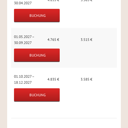
30.04.2027
BUCHUNG
01.05.2027 –
4.765
€
3.515
€
30.09.2027
BUCHUNG
01.10.2027 –
4.835
€
3.585
€
18.12.2027
BUCHUNG