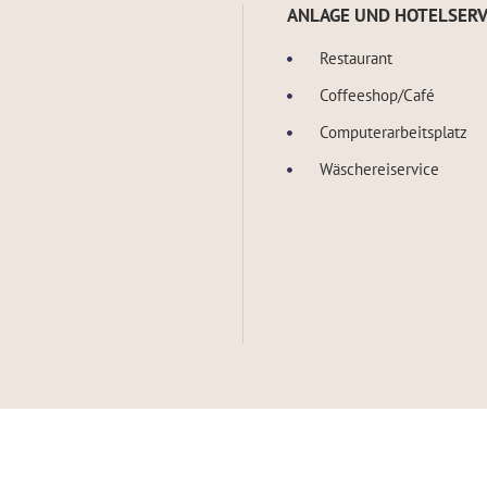
ANLAGE UND HOTELSERV
Restaurant
Coffeeshop/Café
Computerarbeitsplatz
Wäschereiservice