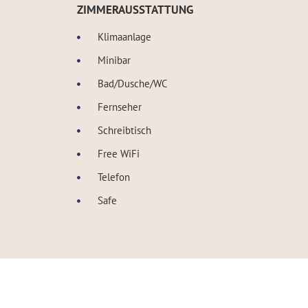
ZIMMERAUSSTATTUNG
Klimaanlage
Minibar
Bad/Dusche/WC
Fernseher
Schreibtisch
Free WiFi
Telefon
Safe