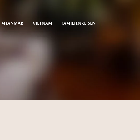
MYANMAR
VIETNAM
FAMILIENREISEN