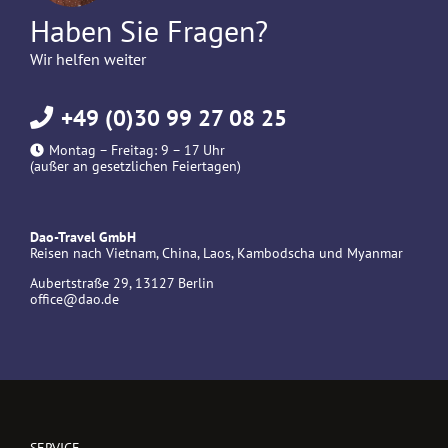
Haben Sie Fragen?
Wir helfen weiter
+49 (0)30 99 27 08 25
Montag – Freitag: 9 – 17 Uhr
(außer an gesetzlichen Feiertagen)
Dao-Travel GmbH
Reisen nach Vietnam, China, Laos, Kambodscha und Myanmar
Aubertstraße 29, 13127 Berlin
office@dao.de