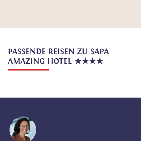
PASSENDE REISEN ZU SAPA
AMAZING HOTEL ★★★★