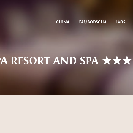
CHINA
KAMBODSCHA
LAOS
APA RESORT AND SPA ★★