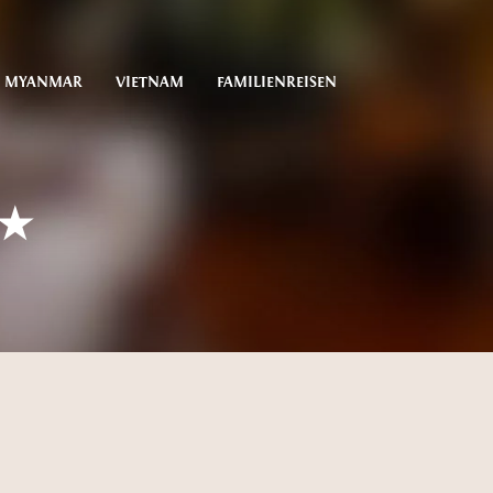
MYANMAR
VIETNAM
FAMILIENREISEN
★★