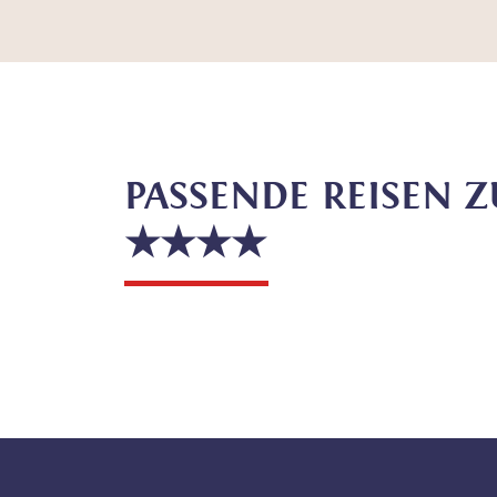
PASSENDE REISEN Z
★★★★