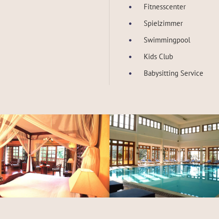
Fitnesscenter
Spielzimmer
Swimmingpool
Kids Club
Babysitting Service