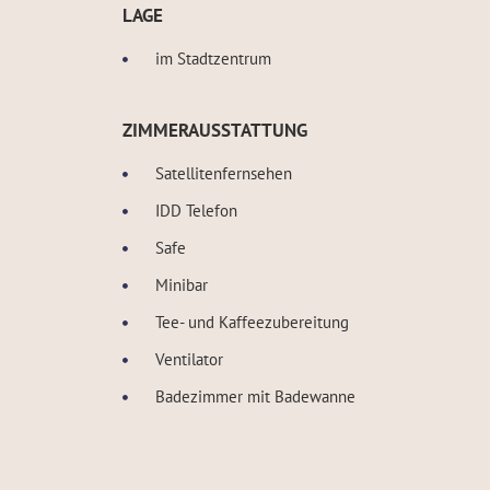
LAGE
im Stadtzentrum
ZIMMERAUSSTATTUNG
Satellitenfernsehen
IDD Telefon
Safe
Minibar
Tee- und Kaffeezubereitung
Ventilator
Badezimmer mit Badewanne