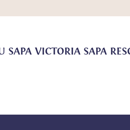
U SAPA VICTORIA SAPA RE