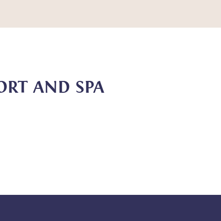
SORT AND SPA