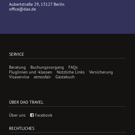
Aubertstraße 29, 13127 Berlin
office@dao.de
SERVICE
Beratung
Buchungsvorgang
FAQs
Fluglinien und -klassen
Nützliche Links
Versicherung
Visaservice
atmosfair
Gästebuch
ÜBER DAO TRAVEL
Über uns
Facebook
RECHTLICHES