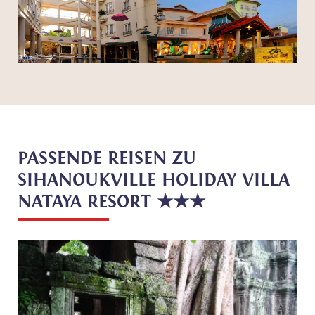
PASSENDE REISEN ZU
SIHANOUKVILLE HOLIDAY VILLA
NATAYA RESORT ★★★