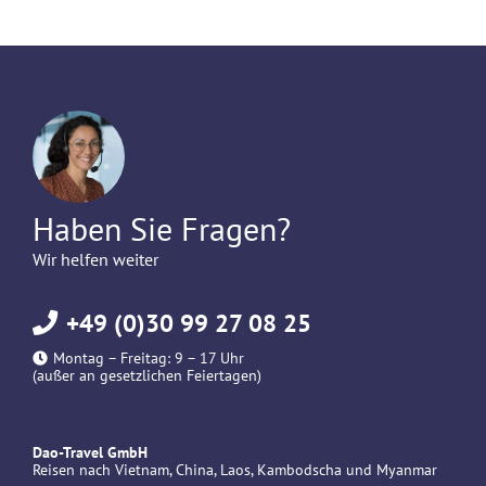
Haben Sie Fragen?
Wir helfen weiter
+49 (0)30 99 27 08 25
Montag – Freitag: 9 – 17 Uhr
(außer an gesetzlichen Feiertagen)
Dao-Travel GmbH
Reisen nach Vietnam, China, Laos, Kambodscha und Myanmar