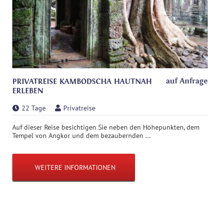
auf Anfrage
PRIVATREISE KAMBODSCHA HAUTNAH
ERLEBEN
22 Tage
Privatreise
Auf dieser Reise besichtigen Sie neben den Höhepunkten, dem
Tempel von Angkor und dem bezaubernden ...
WEITERE INFORMATIONEN