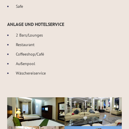
Safe
ANLAGE UND HOTELSERVICE
2 Bars/Lounges
Restaurant
Coffeeshop/Café
Außenpool
Wäschereiservice