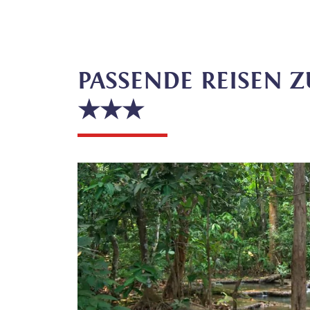
PASSENDE REISEN 
★★★