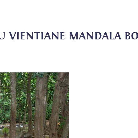
ZU VIENTIANE MANDALA B