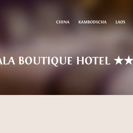
CHINA
KAMBODSCHA
LAOS
ALA BOUTIQUE HOTEL ★