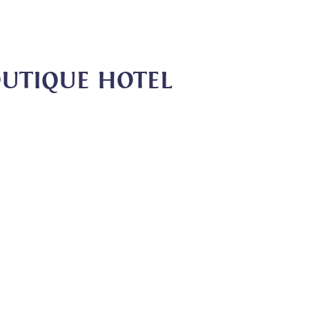
OUTIQUE HOTEL