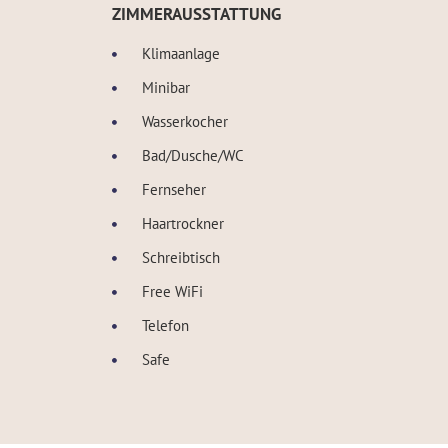
ZIMMERAUSSTATTUNG
Klimaanlage
Minibar
Wasserkocher
Bad/Dusche/WC
Fernseher
Haartrockner
Schreibtisch
Free WiFi
Telefon
Safe