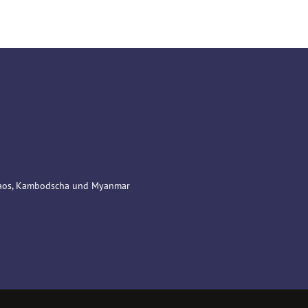
 Laos, Kambodscha und Myanmar