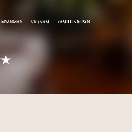
MYANMAR
VIETNAM
FAMILIENREISEN
★★