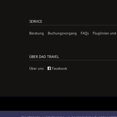
SERVICE
Beratung
Buchungsvorgang
FAQs
Fluglinien und
ÜBER DAO TRAVEL
Über uns
Facebook