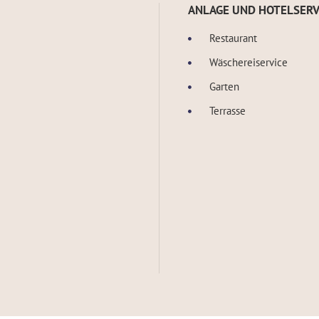
ANLAGE UND HOTELSERV
Restaurant
Wäschereiservice
Garten
Terrasse