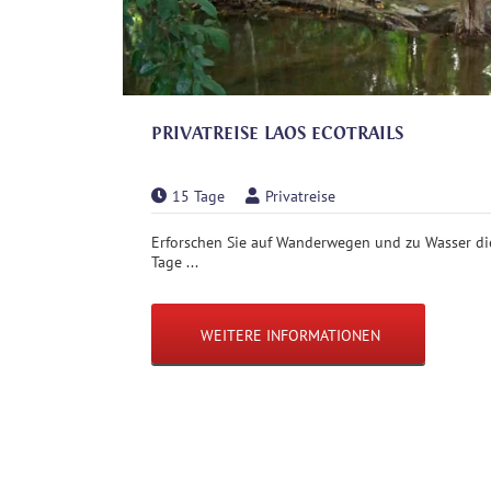
PRIVATREISE LAOS ECOTRAILS
15 Tage
Privatreise
Erforschen Sie auf Wanderwegen und zu Wasser die
Tage ...
WEITERE INFORMATIONEN