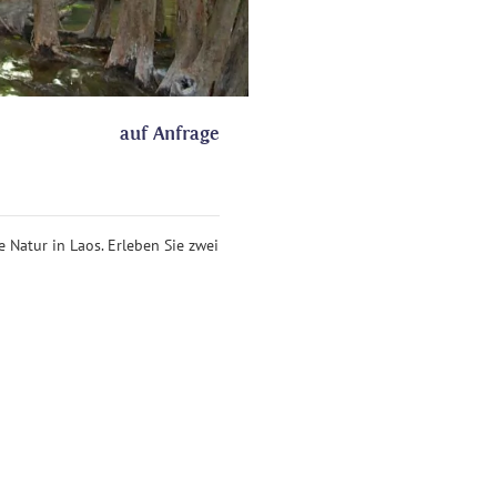
auf Anfrage
 Natur in Laos. Erleben Sie zwei