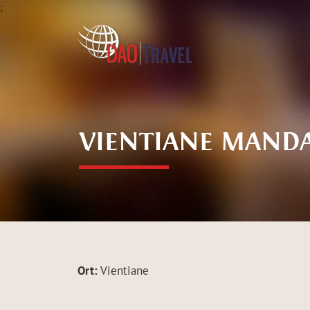
;
VIENTIANE MAND
Ort:
Vientiane