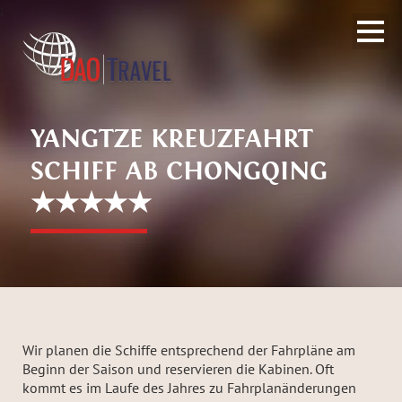
;
YANGTZE KREUZFAHRT
SCHIFF AB CHONGQING
★★★★★
Wir planen die Schiffe entsprechend der Fahrpläne am
Beginn der Saison und reservieren die Kabinen. Oft
kommt es im Laufe des Jahres zu Fahrplanänderungen