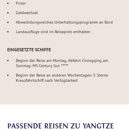
Frisör
Geldwechsel
Abwechslungsreiches Unterhaltungsprogramm an Bord
Landausflüge sind im Reisepreis enthalten
EINGESETZTE SCHIFFE
Beginn der Reise am Montag, Abfahrt Chongqing am
Sonntag: MS Century Sun *****
Beginn der Reise an anderen Wochentagen: 5 Sterne
Kreuzfahrtschiff nach Verfügbarkeit
PASSENDE REISEN ZU YANGTZE