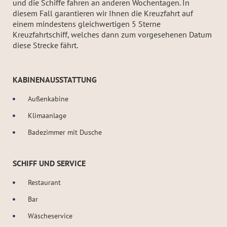
und die Schiffe fahren an anderen Wochentagen. In
diesem Fall garantieren wir Ihnen die Kreuzfahrt auf
einem mindestens gleichwertigen 5 Sterne
Kreuzfahrtschiff, welches dann zum vorgesehenen Datum
diese Strecke fährt.
KABINENAUSSTATTUNG
Außenkabine
Klimaanlage
Badezimmer mit Dusche
SCHIFF UND SERVICE
Restaurant
Bar
Wäscheservice