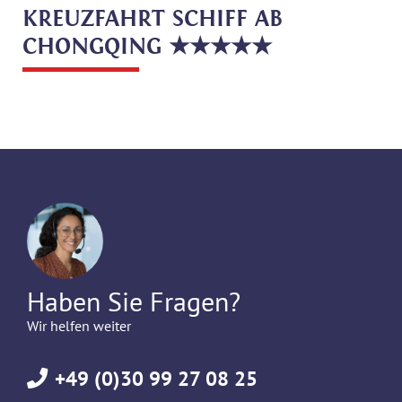
KREUZFAHRT SCHIFF AB
CHONGQING ★★★★★
Haben Sie Fragen?
Wir helfen weiter
+49 (0)30 99 27 08 25