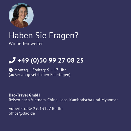
Haben Sie Fragen?
Wir helfen weiter
+49 (0)30 99 27 08 25
Montag – Freitag: 9 – 17 Uhr
(außer an gesetzlichen Feiertagen)
Dao-Travel GmbH
Reisen nach Vietnam, China, Laos, Kambodscha und Myanmar
Aubertstraße 29, 13127 Berlin
office@dao.de