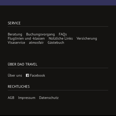
SERVICE
Beratung
Buchungsvorgang
FAQs
Fluglinien und -klassen
Nützliche Links
Versicherung
Visaservice
atmosfair
Gästebuch
ÜBER DAO TRAVEL
Über uns
Facebook
RECHTLICHES
AGB
Impressum
Datenschutz