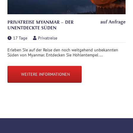
auf Anfrage
PRIVATREISE MYANMAR – DER
UNENTDECKTE SÜDEN
17 Tage
Privatreise
Erleben Sie auf der Reise den noch weitgehend unbekannten
Süden von Myanmar. Entdecken Sie Höhlentempel ...
WEITERE INFORMATIONEN