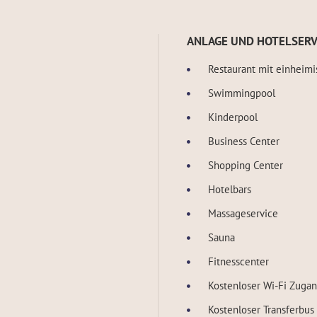
ANLAGE UND HOTELSERV
Restaurant mit einheimi
Swimmingpool
Kinderpool
Business Center
Shopping Center
Hotelbars
Massageservice
Sauna
Fitnesscenter
Kostenloser Wi-Fi Zuga
Kostenloser Transferbus