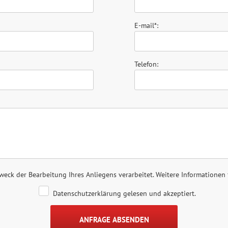
E-mail*:
Telefon:
ck der Bearbeitung Ihres Anliegens verarbeitet. Weitere Informationen 
Datenschutzerklärung gelesen und akzeptiert.