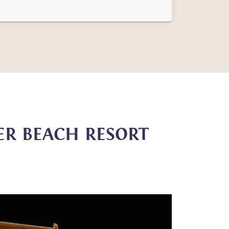
ER BEACH RESORT