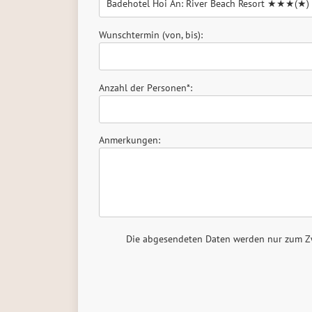
Wunschtermin (von, bis):
Anzahl der Personen*:
Anmerkungen:
Die abgesendeten Daten werden nur zum Zwe