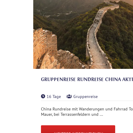
GRUPPENREISE RUNDREISE CHINA AKT
16 Tage
Gruppenreise
China Rundreise mit Wanderungen und Fahrrad To
Mauer, bei Terrassenfeldern und ...