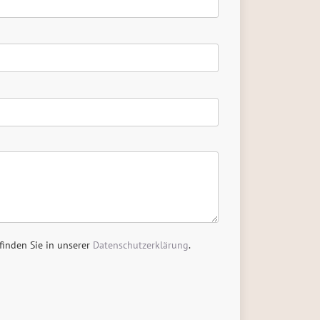
finden Sie in unserer
Datenschutzerklärung
.