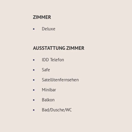
ZIMMER
Deluxe
AUSSTATTUNG ZIMMER
IDD Telefon
Safe
Satellitenfernsehen
Minibar
Balkon
Bad/Dusche/WC