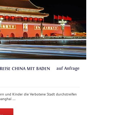
auf Anfrage
REISE CHINA MIT BADEN
rn und Kinder die Verbotene Stadt durchstreifen
anghai ...