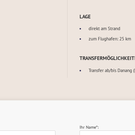
LAGE
direkt am Strand
zum Flughafen: 25 km
TRANSFERMÖGLICHKEIT
Transfer ab/bis Danang 
Ihr Name*: