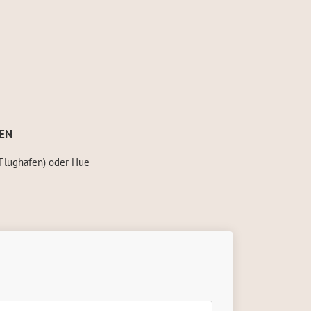
EN
(Flughafen) oder Hue