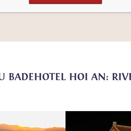
U BADEHOTEL HOI AN: RIV