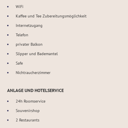
WiFi
Kaffee und Tee Zubereitungsmöglichkeit
Internetzugang
Telefon
privater Balkon
Slipper und Bademantel
Safe
Nichtraucherzimmer
ANLAGE UND HOTELSERVICE
24h Roomservice
Souvenirshop
2 Restaurants