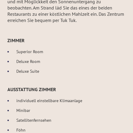
und mit Möglickkeit den Sonnenuntergang zu
beobachten. Am Strand läd Sie das eines der beiden
Restaurants zu einer köstlichen Mahlzeit ein. Das Zentrum
erreichen Sie bequem per Tuk Tuk.
ZIMMER
Superior Room
Deluxe Room
Deluxe Suite
AUSSTATTUNG ZIMMER
individuell einstellbare Klimaanlage
Minibar
Satellitenfernsehen
Föhn