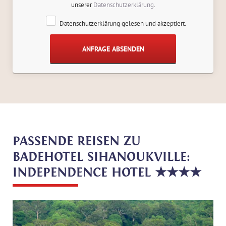
unserer
Datenschutzerklärung
.
Datenschutzerklärung gelesen und akzeptiert.
PASSENDE REISEN ZU
BADEHOTEL SIHANOUKVILLE:
INDEPENDENCE HOTEL ★★★★