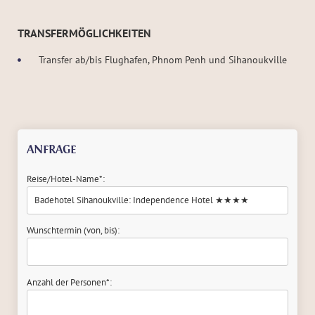
TRANSFERMÖGLICHKEITEN
Transfer ab/bis Flughafen, Phnom Penh und Sihanoukville
ANFRAGE
Reise/Hotel-Name*:
Wunschtermin (von, bis):
Anzahl der Personen*: