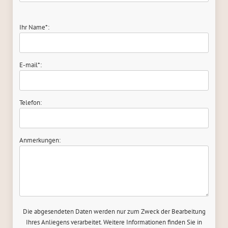
Ihr Name*:
E-mail*:
Telefon:
Anmerkungen:
Die abgesendeten Daten werden nur zum Zweck der Bearbeitung
Ihres Anliegens verarbeitet. Weitere Informationen finden Sie in