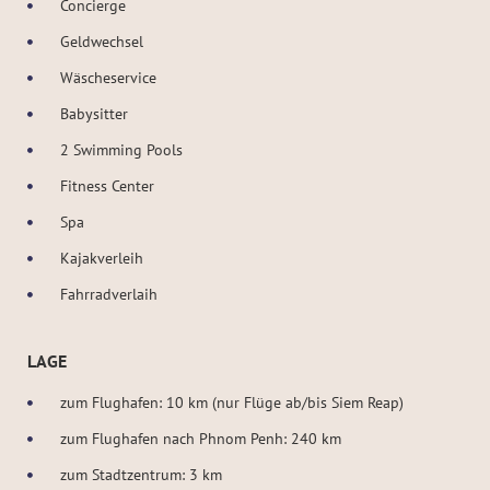
Concierge
Geldwechsel
Wäscheservice
Babysitter
2 Swimming Pools
Fitness Center
Spa
Kajakverleih
Fahrradverlaih
LAGE
zum Flughafen: 10 km (nur Flüge ab/bis Siem Reap)
zum Flughafen nach Phnom Penh: 240 km
zum Stadtzentrum: 3 km