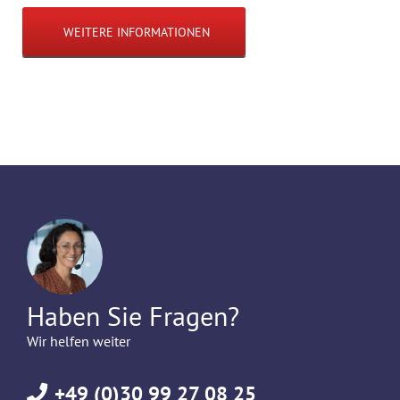
WEITERE INFORMATIONEN
Haben Sie Fragen?
Wir helfen weiter
+49 (0)30 99 27 08 25