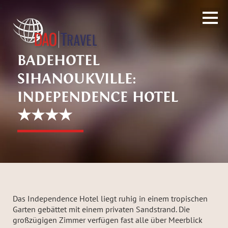
;
BADEHOTEL
SIHANOUKVILLE:
INDEPENDENCE HOTEL
★★★★
Das Independence Hotel liegt ruhig in einem tropischen
Garten gebättet mit einem privaten Sandstrand. Die
großzügigen Zimmer verfügen fast alle über Meerblick