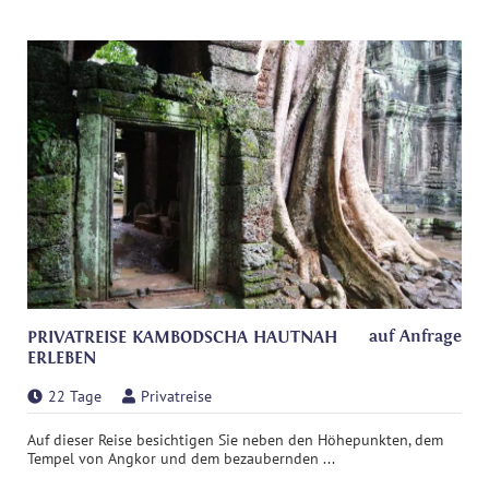
auf Anfrage
PRIVATREISE KAMBODSCHA HAUTNAH
ERLEBEN
22 Tage
Privatreise
Auf dieser Reise besichtigen Sie neben den Höhepunkten, dem
Tempel von Angkor und dem bezaubernden ...