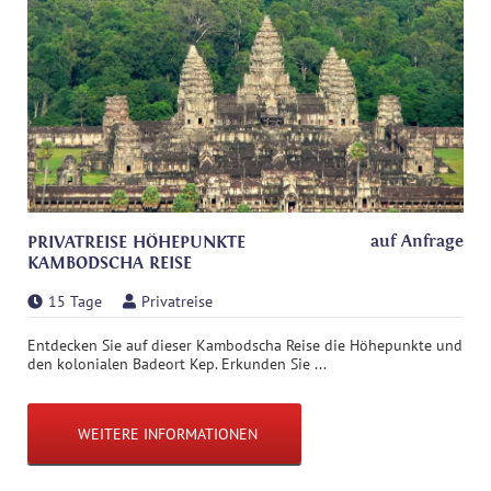
auf Anfrage
PRIVATREISE HÖHEPUNKTE
KAMBODSCHA REISE
15 Tage
Privatreise
Entdecken Sie auf dieser Kambodscha Reise die Höhepunkte und
den kolonialen Badeort Kep. Erkunden Sie ...
WEITERE INFORMATIONEN