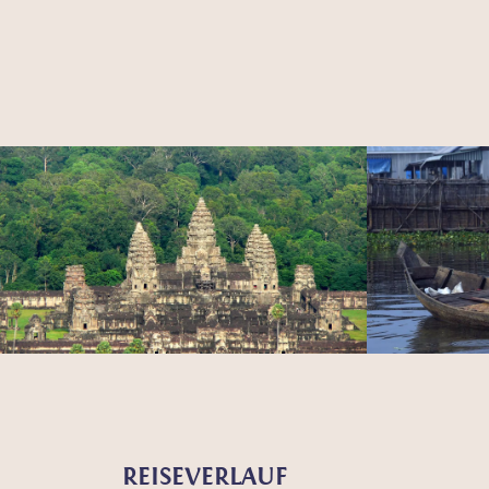
REISEVERLAUF