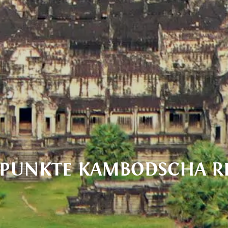
EPUNKTE KAMBODSCHA RE