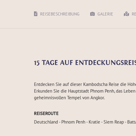
REISEBESCHREIBUNG
GALERIE
RE
15 TAGE AUF ENTDECKUNGSREI
Entdecken Sie auf dieser Kambodscha Reise die Höh
Erkunden Sie die Hauptstadt Phnom Penh, das Leben
geheimnisvollen Tempel von Angkor.
REISEROUTE
Deutschland - Phnom Penh - Kratie - Siem Reap - Bat