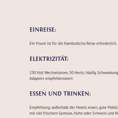
EINREISE:
Ein Visum ist für die Kambodscha Reise erforderlich.
ELEKTRIZITÄT:
230 Volt Wechselstrom, 50 Hertz; häufig Schwankung
Adapters empfehlenswert
ESSEN UND TRINKEN:
Empfehlung: außerhalb der Hotels essen, gute Mahlze
mit viel frischem Gemüse, Huhn oder Schwein und Rei