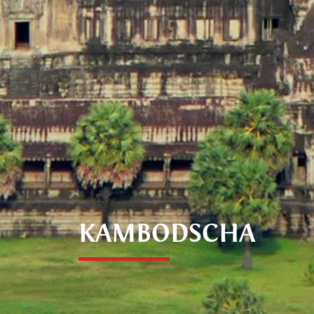
KAMBODSCHA