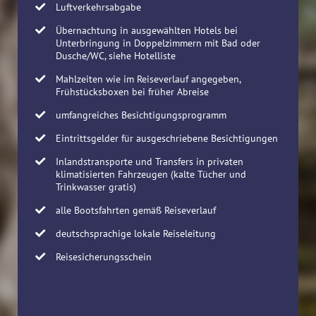
Luftverkehrsabgabe
Übernachtung in ausgewählten Hotels bei
Unterbringung in Doppelzimmern mit Bad oder
Dusche/WC, siehe Hotelliste
Mahlzeiten wie im Reiseverlauf angegeben,
Frühstücksboxen bei früher Abreise
umfangreiches Besichtigungsprogramm
Eintrittsgelder für ausgeschriebene Besichtigungen
Inlandstransporte und Transfers in privaten
klimatisierten Fahrzeugen (kalte Tücher und
Trinkwasser gratis)
alle Bootsfahrten gemäß Reiseverlauf
deutschsprachige lokale Reiseleitung
Reisesicherungsschein