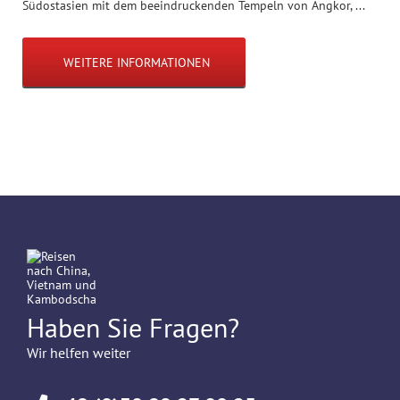
Südostasien mit dem beeindruckenden Tempeln von Angkor, ...
WEITERE INFORMATIONEN
Haben Sie Fragen?
Wir helfen weiter