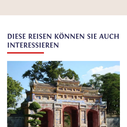
DIESE REISEN KÖNNEN SIE AUCH
INTERESSIEREN