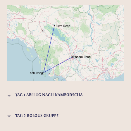
TAG 1 ABFLUG NACH KAMBODSCHA
TAG 2 ROLOUS-GRUPPE