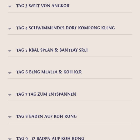
TAG 3 WELT VON ANGKOR
TAG 4 SCHWIMMENDES DORF KOMPONG KLENG
TAG 5 KBAL SPEAN & BANTEAY SREI
TAG 6 BENG MEALEA & KOH KER
TAG 7 TAG ZUM ENTSPANNEN
TAG 8 BADEN AUF KOH RONG
TAG 9 - 12 BADEN AUF KOH RONG