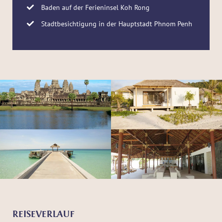
Baden auf der Ferieninsel Koh Rong
Stadtbesichtigung in der Hauptstadt Phnom Penh
REISEVERLAUF