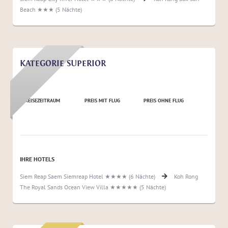
Beach ★★★ (5 Nächte)
KATEGORIE SUPERIOR
REISEZEITRAUM
PREIS MIT FLUG
PREIS OHNE FLUG
IHRE HOTELS
Siem Reap Saem Siemreap Hotel ★★★★ (6 Nächte)
Koh Rong
The Royal Sands Ocean View Villa ★★★★★ (5 Nächte)