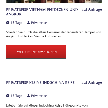
auf Anfrage
PRIVATREISE VIETNAM ENTDECKEN UND
ANGKOR
15 Tage
Privatreise
Streifen Sie durch die alten Gemäuer der legendären Tempel von
Angkor. Entdecken Sie die kulturellen ...
WEITERE INFORMATIONEN
auf Anfrage
PRIVATREISE KLEINE INDOCHINA REISE
15 Tage
Privatreise
Erleben Sie auf dieser Indochina Reise Höhepunkte von