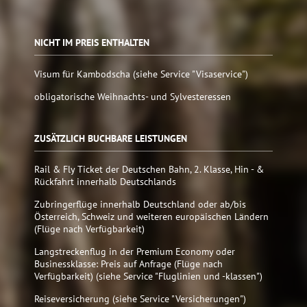
NICHT IM PREIS ENTHALTEN
Visum für Kambodscha (siehe Service "Visaservice")
obligatorische Weihnachts- und Sylvesteressen
ZUSÄTZLICH BUCHBARE LEISTUNGEN
Rail & Fly Ticket der Deutschen Bahn, 2. Klasse, Hin - &
Rückfahrt innerhalb Deutschlands
Zubringerflüge innerhalb Deutschland oder ab/bis
Österreich, Schweiz und weiteren europäischen Ländern
(Flüge nach Verfügbarkeit)
Langstreckenflug in der Premium Economy oder
Businessklasse: Preis auf Anfrage (Flüge nach
Verfügbarkeit) (siehe Service "Fluglinien und -klassen")
Reiseversicherung (siehe Service "Versicherungen")