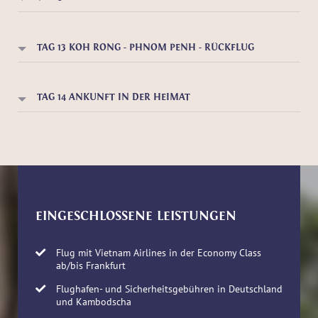
TAG 13 KOH RONG - PHNOM PENH - RÜCKFLUG
TAG 14 ANKUNFT IN DER HEIMAT
EINGESCHLOSSENE LEISTUNGEN
Flug mit Vietnam Airlines in der Economy Class
ab/bis Frankfurt
Flughafen- und Sicherheitsgebühren in Deutschland
und Kambodscha