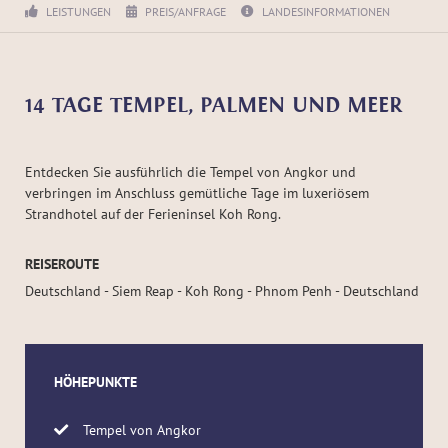
LEISTUNGEN
PREIS/ANFRAGE
LANDESINFORMATIONEN
14 TAGE TEMPEL, PALMEN UND MEER
Entdecken Sie ausführlich die Tempel von Angkor und
verbringen im Anschluss gemütliche Tage im luxeriösem
Strandhotel auf der Ferieninsel Koh Rong.
REISEROUTE
Deutschland - Siem Reap - Koh Rong - Phnom Penh - Deutschland
HÖHEPUNKTE
Tempel von Angkor