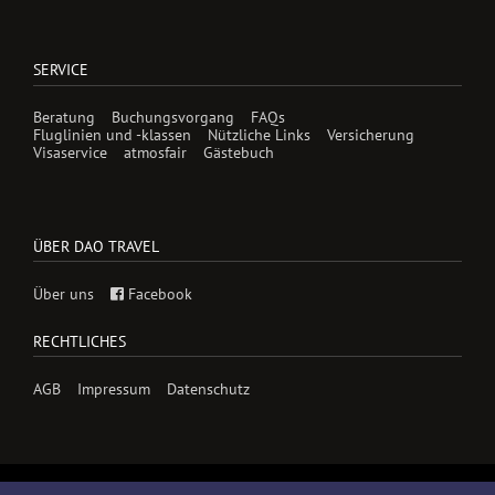
SERVICE
Beratung
Buchungsvorgang
FAQs
Fluglinien und -klassen
Nützliche Links
Versicherung
Visaservice
atmosfair
Gästebuch
ÜBER DAO TRAVEL
Über uns
Facebook
RECHTLICHES
AGB
Impressum
Datenschutz