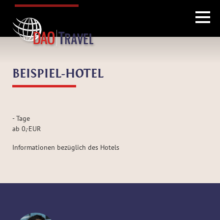
BEISPIEL-HOTEL
-
Tage
ab
0
,-
EUR
Informationen bezüglich des Hotels