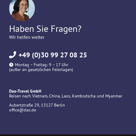
Haben Sie Fragen?
Wir helfen weiter
+49 (0)30 99 27 08 25
Montag – Freitag: 9 – 17 Uhr
(außer an gesetzlichen Feiertagen)
Dao-Travel GmbH
Reisen nach Vietnam, China, Laos, Kambodscha und Myanmar
Aubertstraße 29, 13127 Berlin
office@dao.de