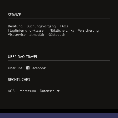
SERVICE
Beratung
Buchungsvorgang
FAQs
Fluglinien und -klassen
Nützliche Links
Versicherung
Visaservice
atmosfair
Gästebuch
ÜBER DAO TRAVEL
Über uns
Facebook
RECHTLICHES
AGB
Impressum
Datenschutz