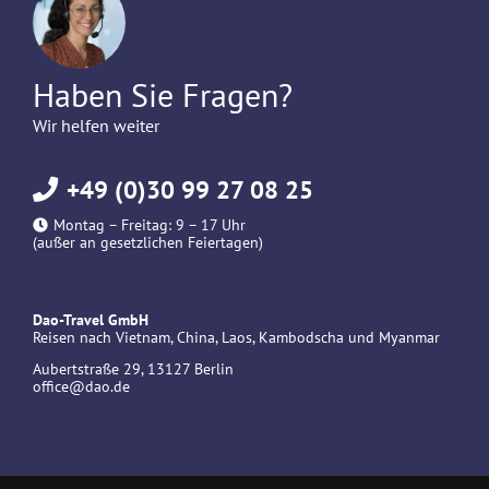
Haben Sie Fragen?
Wir helfen weiter
+49 (0)30 99 27 08 25
Montag – Freitag: 9 – 17 Uhr
(außer an gesetzlichen Feiertagen)
Dao-Travel GmbH
Reisen nach Vietnam, China, Laos, Kambodscha und Myanmar
Aubertstraße 29, 13127 Berlin
office@dao.de