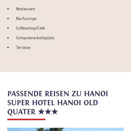
Restaurant
Bar/Lounge
Coffeeshop/Café
Computerarbeitsplatz
Terrasse
PASSENDE REISEN ZU HANOI
SUPER HOTEL HANOI OLD
QUATER ★★★