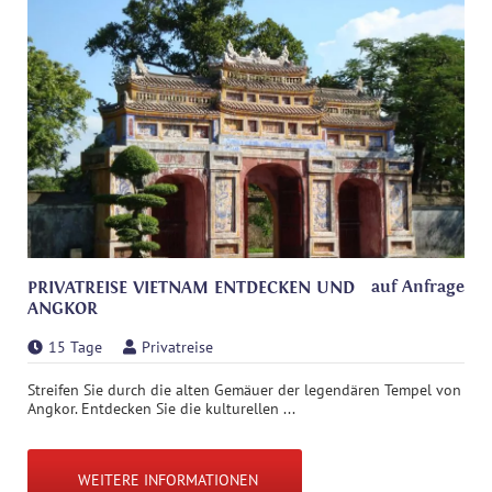
auf Anfrage
PRIVATREISE VIETNAM ENTDECKEN UND
ANGKOR
15 Tage
Privatreise
Streifen Sie durch die alten Gemäuer der legendären Tempel von
Angkor. Entdecken Sie die kulturellen ...
WEITERE INFORMATIONEN