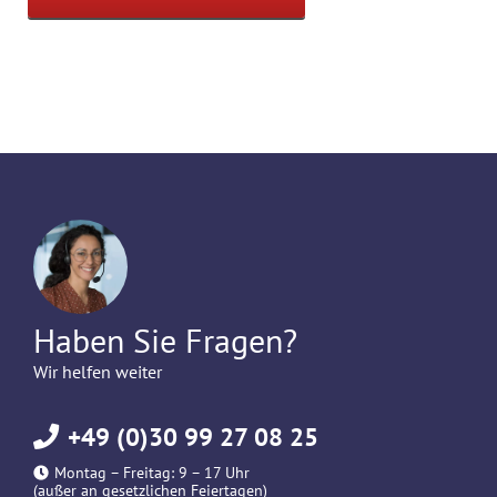
Haben Sie Fragen?
Wir helfen weiter
+49 (0)30 99 27 08 25
Montag – Freitag: 9 – 17 Uhr
(außer an gesetzlichen Feiertagen)