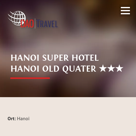
;
HANOI SUPER HOTEL
HANOI OLD QUATER ★★★
Ort:
Hanoi