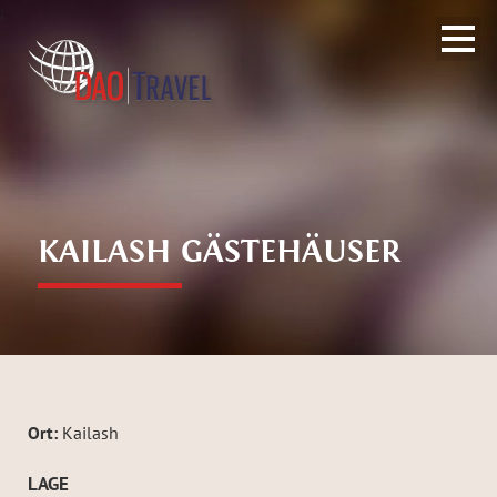
;
KAILASH GÄSTEHÄUSER
Ort:
Kailash
LAGE