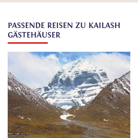
PASSENDE REISEN ZU KAILASH
GÄSTEHÄUSER