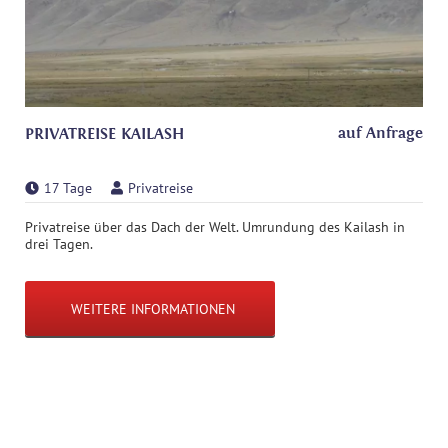
auf Anfrage
PRIVATREISE KAILASH
17 Tage
Privatreise
Privatreise über das Dach der Welt. Umrundung des Kailash in
drei Tagen.
WEITERE INFORMATIONEN