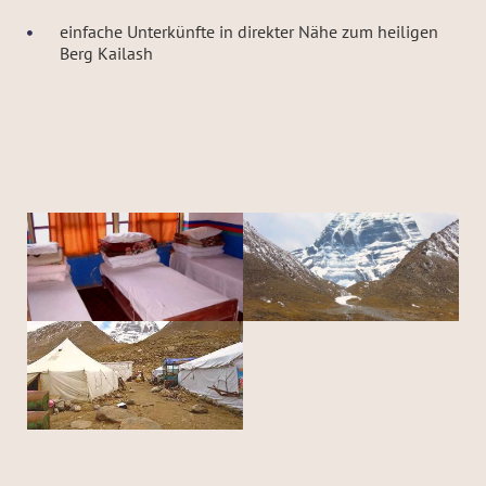
einfache Unterkünfte in direkter Nähe zum heiligen
Berg Kailash