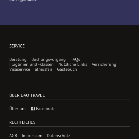
SERVICE
Beratung
Buchungsvorgang
FAQs
Fluglinien und -klassen
Nützliche Links
Versicherung
Visaservice
atmosfair
Gästebuch
ÜBER DAO TRAVEL
Über uns
Facebook
RECHTLICHES
AGB
Impressum
Datenschutz