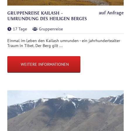
auf Anfrage
GRUPPENREISE KAILASH –
UMRUNDUNG DES HEILIGEN BERGES
17 Tage
Gruppenreise
Einmal im Leben den Kailash umrunden - ein jahrhundertealter
Traum in Tibet. Der Berg gilt ...
WEITERE INFORMATIONEN