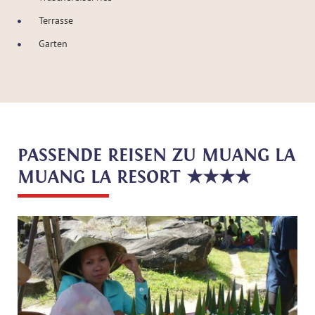
Terrasse
Garten
PASSENDE REISEN ZU MUANG LA
MUANG LA RESORT ★★★★