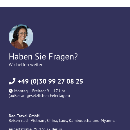
Haben Sie Fragen?
Wir helfen weiter
+49 (0)30 99 27 08 25
Montag – Freitag: 9 – 17 Uhr
(außer an gesetzlichen Feiertagen)
Dao-Travel GmbH
Reisen nach Vietnam, China, Laos, Kambodscha und Myanmar
Aubertstraße 29, 13127 Berlin