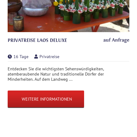
auf Anfrage
PRIVATREISE LAOS DELUXE
16 Tage
Privatreise
Entdecken Sie die wichtigsten Sehenswürdigkeiten,
atemberaubende Natur und traditionelle Dörfer der
Minderheiten. Auf dem Landweg ...
WEITERE INFORMATIONEN