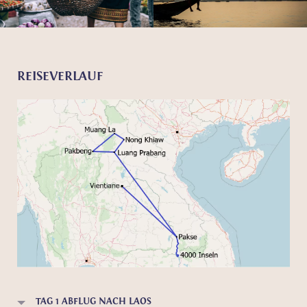
REISEVERLAUF
TAG 1 ABFLUG NACH LAOS