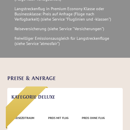
Langstreckenflug in Premium Econony Klasse oder
Businessklasse: Preis auf Anfrage (Flüge nach
Verfügbarkeit) (siehe Service "Fluglinien und -klassen")
Reiseversicherung (siehe Service "Versicherungen")
freiwilliger Emissionsausgleich für Langstreckenflüge
(siehe Service "atmosfair")
PREISE & ANFRAGE
KATEGORIE DELUXE
REISEZEITRAUM
PREIS MIT FLUG
PREIS OHNE FLUG