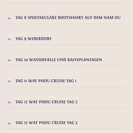
TAG 8 SPEKTAKULÄRE BOOTSFAHRT AUF DEM NAM OU
TAG 9 WEBERDORF
TAG 10 WASSERFÄLLE UND KAFFEPLANTAGEN
TAG 11 WAT PHOU CRUISE TAG 1
TAG 12 WAT PHOU CRUISE TAG 2
TAG 13 WAT PHOU CRUISE TAG 3