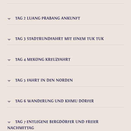
TAG 2 LUANG PRABANG ANKUNFT
TAG 3 STADTRUNDFAHRT MIT EINEM TUK TUK
TAG 4 MEKONG KREUZFAHRT
TAG 5 FAHRT IN DEN NORDEN
TAG 6 WANDERUNG UND KHMU DÖRFER
TAG 7 ENTLEGENE BERGDÖRFER UND FREIER
NACHMITTAG