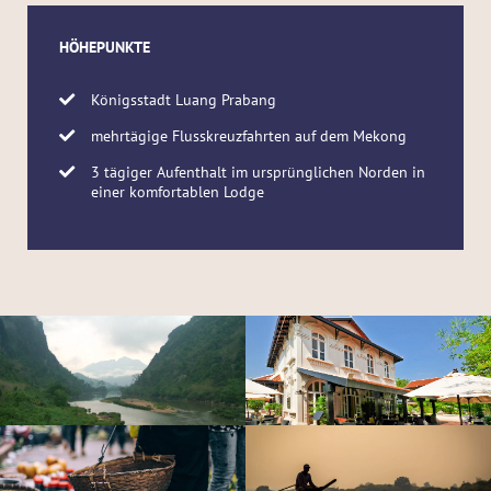
HÖHEPUNKTE
Königsstadt Luang Prabang
mehrtägige Flusskreuzfahrten auf dem Mekong
3 tägiger Aufenthalt im ursprünglichen Norden in
einer komfortablen Lodge