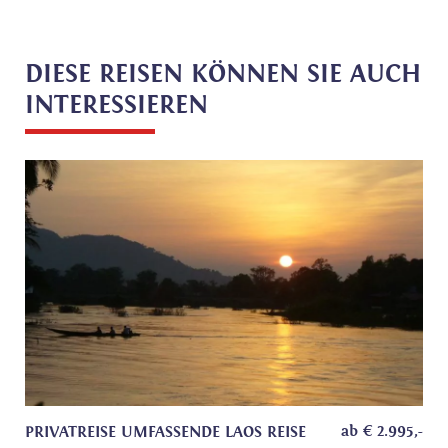
DIESE REISEN KÖNNEN SIE AUCH
INTERESSIEREN
ab
€
2.995
,-
PRIVATREISE UMFASSENDE LAOS REISE