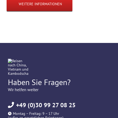
WEITERE INFORMATIONEN
Haben Sie Fragen?
Wir helfen weiter
+49 (0)30 99 27 08 25
Montag – Freitag: 9 – 17 Uhr
(außer an gesetzlichen Feiertagen)