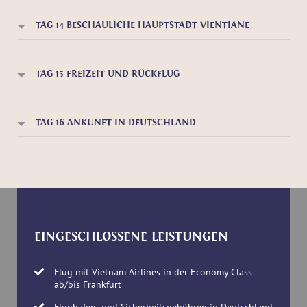
TAG 14 BESCHAULICHE HAUPTSTADT VIENTIANE
TAG 15 FREIZEIT UND RÜCKFLUG
TAG 16 ANKUNFT IN DEUTSCHLAND
EINGESCHLOSSENE LEISTUNGEN
Flug mit Vietnam Airlines in der Economy Class
ab/bis Frankfurt
Flughafen- und Sicherheitsgebühren in Deutschland