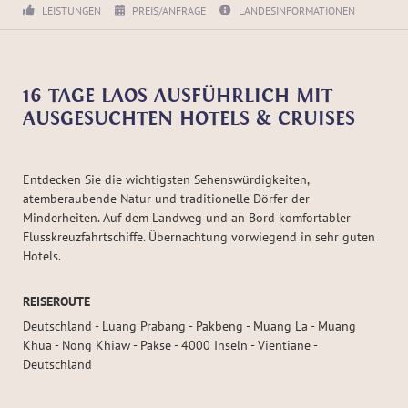
LEISTUNGEN
PREIS/ANFRAGE
LANDESINFORMATIONEN
16 TAGE LAOS AUSFÜHRLICH MIT
AUSGESUCHTEN HOTELS & CRUISES
Entdecken Sie die wichtigsten Sehenswürdigkeiten,
atemberaubende Natur und traditionelle Dörfer der
Minderheiten. Auf dem Landweg und an Bord komfortabler
Flusskreuzfahrtschiffe. Übernachtung vorwiegend in sehr guten
Hotels.
REISEROUTE
Deutschland - Luang Prabang - Pakbeng - Muang La - Muang
Khua - Nong Khiaw - Pakse - 4000 Inseln - Vientiane -
Deutschland