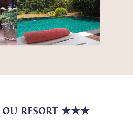
A OU RESORT ★★★