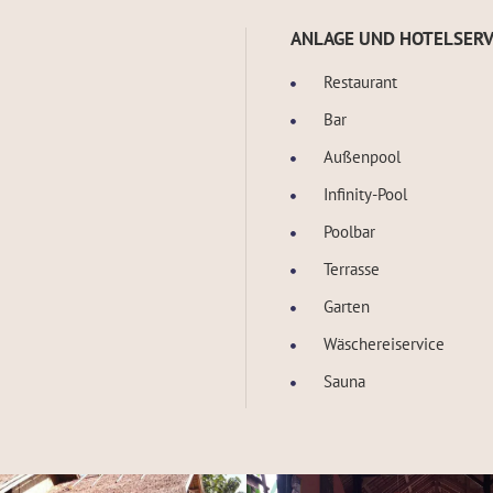
ANLAGE UND HOTELSERV
Restaurant
Bar
Außenpool
Infinity-Pool
Poolbar
Terrasse
Garten
Wäschereiservice
Sauna