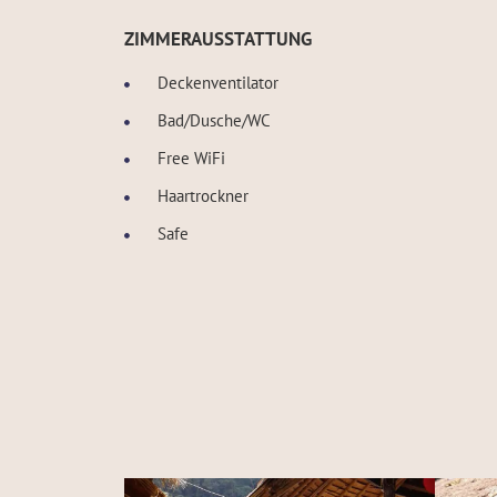
ZIMMERAUSSTATTUNG
Deckenventilator
Bad/Dusche/WC
Free WiFi
Haartrockner
Safe