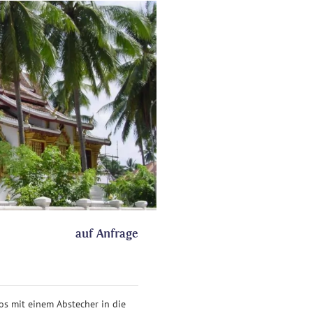
auf Anfrage
os mit einem Abstecher in die