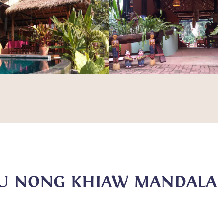
 ZU NONG KHIAW MANDAL