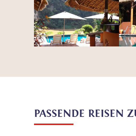
PASSENDE REISEN