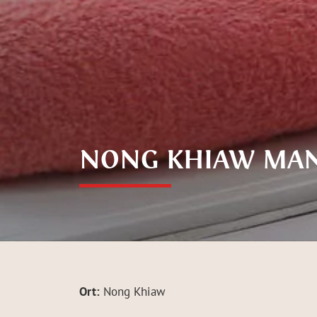
NONG KHIAW MAN
Ort:
Nong Khiaw