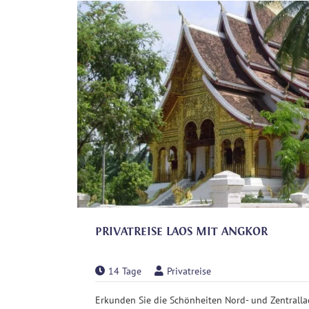
PRIVATREISE LAOS MIT ANGKOR
14 Tage
Privatreise
Erkunden Sie die Schönheiten Nord- und Zentralla