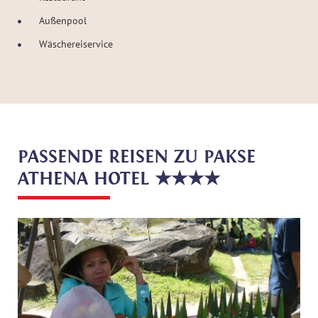
Außenpool
Wäschereiservice
PASSENDE REISEN ZU PAKSE
ATHENA HOTEL ★★★★