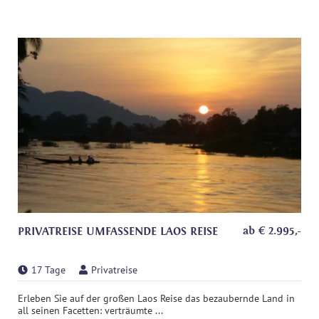
ab
€
2.995
,-
PRIVATREISE UMFASSENDE LAOS REISE
17 Tage
Privatreise
Erleben Sie auf der großen Laos Reise das bezaubernde Land in
all seinen Facetten: verträumte ...