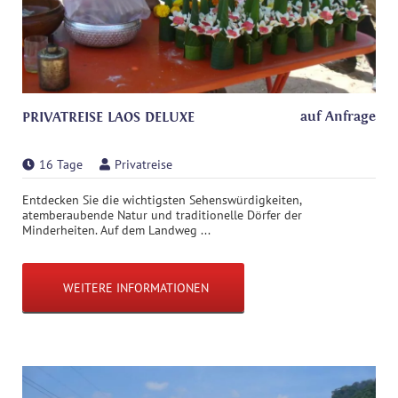
auf Anfrage
PRIVATREISE LAOS DELUXE
16 Tage
Privatreise
Entdecken Sie die wichtigsten Sehenswürdigkeiten,
atemberaubende Natur und traditionelle Dörfer der
Minderheiten. Auf dem Landweg ...
WEITERE INFORMATIONEN