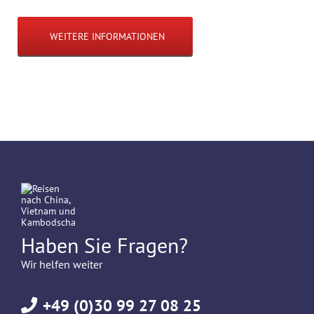
WEITERE INFORMATIONEN
Haben Sie Fragen?
Wir helfen weiter
+49 (0)30 99 27 08 25