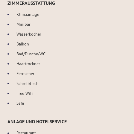
ZIMMERAUSSTATTUNG
Klimaanlage
Minibar
Wasserkocher
Balkon
Bad/Dusche/WC
Haartrockner
Fernseher
Schreibtisch
Free WiFi
Safe
ANLAGE UND HOTELSERVICE
Restaurant