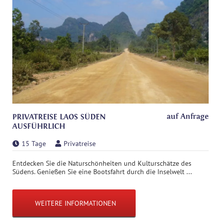
auf Anfrage
PRIVATREISE LAOS SÜDEN
AUSFÜHRLICH
15 Tage
Privatreise
Entdecken Sie die Naturschönheiten und Kulturschätze des
Südens. Genießen Sie eine Bootsfahrt durch die Inselwelt ...
WEITERE INFORMATIONEN