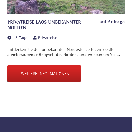
auf Anfrage
PRIVATREISE LAOS UNBEKANNTER
NORDEN
16 Tage
Privatreise
Entdecken Sie den unbekannten Nordosten, erleben Sie die
atemberaubende Bergwelt des Nordens und entspannen Sie ...
WEITERE INFORMATIONEN