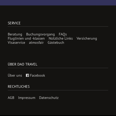
SERVICE
Beratung
Buchungsvorgang
FAQs
Fluglinien und -klassen
Nützliche Links
Versicherung
Visaservice
atmosfair
Gästebuch
ÜBER DAO TRAVEL
Über uns
Facebook
RECHTLICHES
AGB
Impressum
Datenschutz