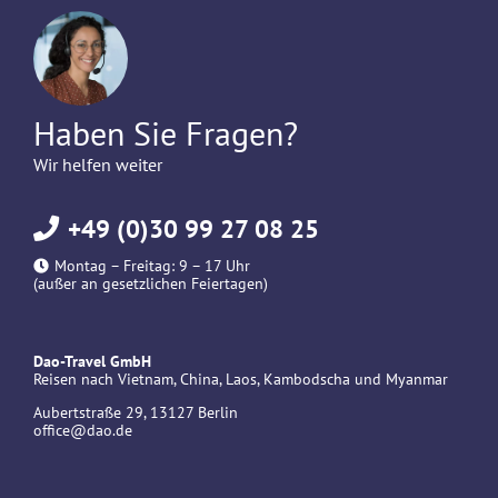
Haben Sie Fragen?
Wir helfen weiter
+49 (0)30 99 27 08 25
Montag – Freitag: 9 – 17 Uhr
(außer an gesetzlichen Feiertagen)
Dao-Travel GmbH
Reisen nach Vietnam, China, Laos, Kambodscha und Myanmar
Aubertstraße 29, 13127 Berlin
office@dao.de