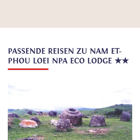
PASSENDE REISEN ZU NAM ET-
PHOU LOEI NPA ECO LODGE ★★