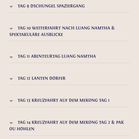
TAG 9 DSCHUNGEL SPAZIERGANG
TAG 10 WEITERFAHRT NACH LUANG NAMTHA &
SPEKTAKULÄRE AUSBLICKE
TAG 11 ABENTEURTAG LUANG NAMTHA
TAG 12 LANTEN DÖRFER
TAG 13 KREUZFAHRT AUF DEM MEKONG TAG 1
TAG 14 KREUZFAHRT AUF DEM MEKONG TAG 2 & PAK
OU HÖHLEN