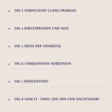
TAG 3 TEMPELSTADT LUANG PRABANG
TAG 4 BERGTERRASSEN UND SEEN
TAG 5 EBENE DER TONKRÜGE
TAG 6 UNBEKANNTER NORDOSTEN
TAG 7 HÖHLENSTADT
TAG 8 NAM ET - PHOU LOEI NPA UND NACHTSAFARI