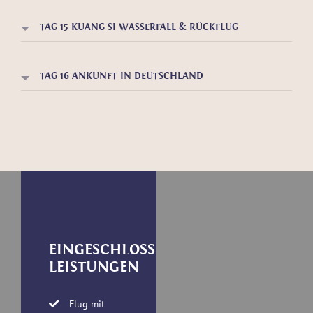
TAG 15 KUANG SI WASSERFALL & RÜCKFLUG
TAG 16 ANKUNFT IN DEUTSCHLAND
EINGESCHLOSSENE
LEISTUNGEN
Flug mit