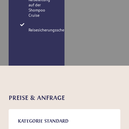
auf der
Shompoo
Cruise
Reisesicherungsschein
PREISE & ANFRAGE
KATEGORIE STANDARD